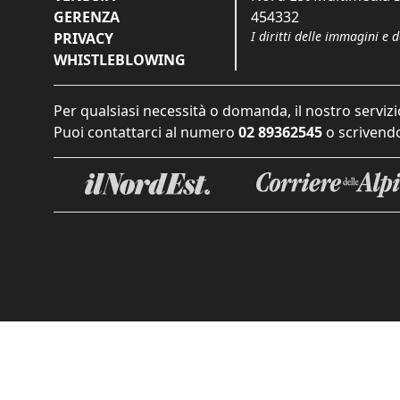
GERENZA
454332
I diritti delle immagini e 
PRIVACY
WHISTLEBLOWING
Per qualsiasi necessità o domanda, il nostro servizi
Puoi contattarci al numero
02 89362545
o scrivendo
Informat