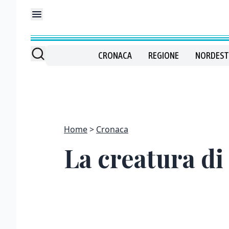
CRONACA
REGIONE
NORDEST
Home
Cronaca
La creatura di