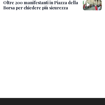
Oltre 200 manifestanti in Piazza della
Borsa per chiedere più sicurezza