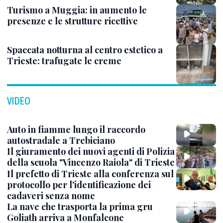
Turismo a Muggia: in aumento le
presenze e le strutture ricettive
Spaccata notturna al centro estetico a
Trieste: trafugate le creme
VIDEO
Auto in fiamme lungo il raccordo
autostradale a Trebiciano
Il giuramento dei nuovi agenti di Polizia
della scuola "Vincenzo Raiola" di Trieste
Il prefetto di Trieste alla conferenza sul
protocollo per l'identificazione dei
cadaveri senza nome
La nave che trasporta la prima gru
Goliath arriva a Monfalcone