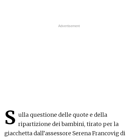
S
ulla questione delle quote e della
ripartizione dei bambini, tirato per la
giacchetta dall’assessore Serena Francovig di