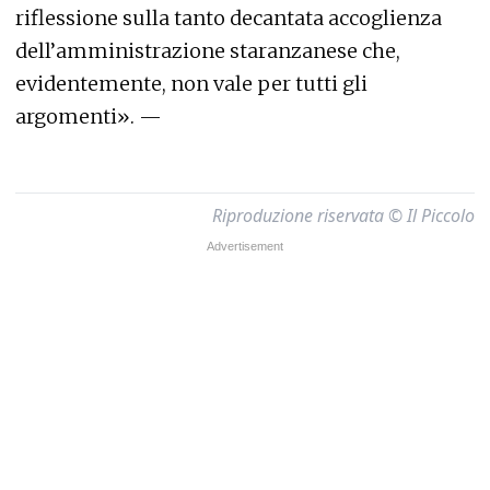
riflessione sulla tanto decantata accoglienza
dell’amministrazione staranzanese che,
evidentemente, non vale per tutti gli
argomenti». —
Riproduzione riservata © Il Piccolo