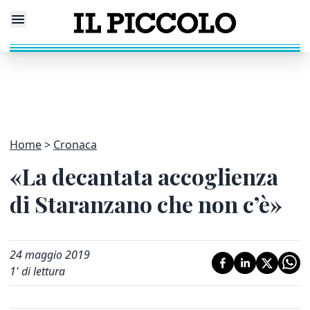
Home
Cronaca
«La decantata accoglienza
di Staranzano che non c’è»
24 maggio 2019
1
' di lettura