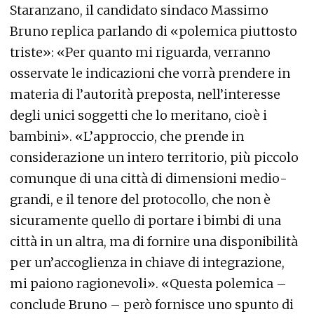
Staranzano, il candidato sindaco Massimo
Bruno replica parlando di «polemica piuttosto
triste»: «Per quanto mi riguarda, verranno
osservate le indicazioni che vorrà prendere in
materia di l’autorità preposta, nell’interesse
degli unici soggetti che lo meritano, cioè i
bambini». «L’approccio, che prende in
considerazione un intero territorio, più piccolo
comunque di una città di dimensioni medio-
grandi, e il tenore del protocollo, che non è
sicuramente quello di portare i bimbi di una
città in un altra, ma di fornire una disponibilità
per un’accoglienza in chiave di integrazione,
mi paiono ragionevoli». «Questa polemica –
conclude Bruno – però fornisce uno spunto di