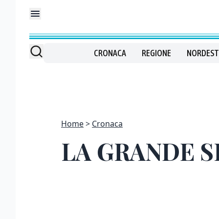
CRONACA
REGIONE
NORDEST
Home
Cronaca
LA GRANDE S