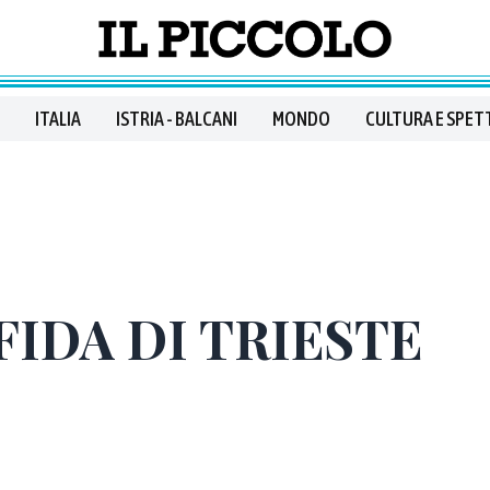
ITALIA
ISTRIA - BALCANI
MONDO
CULTURA E SPET
FIDA DI TRIESTE