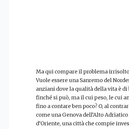
Ma qui compare il problema irrisolto
Vuole essere una Sanremo del Nordest,
anziani dove la qualità della vita è di 
finché si può, ma il cui peso, le cui 
fino a contare ben poco? O, al contrar
come una Genova dell’Alto Adriatico 
d’Oriente, una città che compie inve