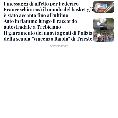
I messaggi di affetto per Federico
Franceschin: così il mondo del basket gli
è stato accanto fino all’ultimo
Auto in fiamme lungo il raccordo
autostradale a Trebiciano
Il giuramento dei nuovi agenti di Polizia
della scuola "Vincenzo Raiola" di Trieste