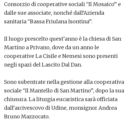
Consorzio di cooperative sociali “Il Mosaico” e
dalle sue associate, nonché dall’Azienda
sanitaria “Bassa Friulana Isontina”.
Il luogo prescelto quest’anno è la chiesa di San
Martino a Privano, dove da un anno le
cooperative La Cisile e Nemesi sono presenti
negli spazi del Lascito Dal Dan.
Sono subentrate nella gestione alla cooperativa
sociale “Il Mantello di San Martino”, dopo la sua
chiusura. La liturgia eucaristica sarà officiata
dall’arcivescovo di Udine, monsignor Andrea
Bruno Mazzocato.