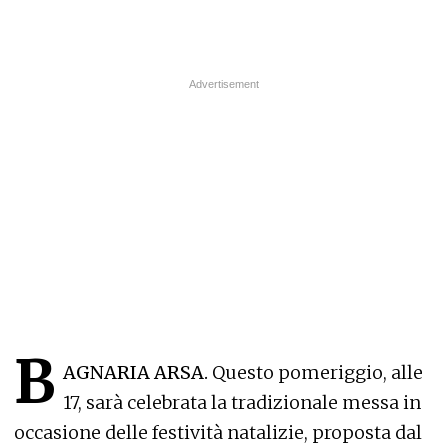
B
AGNARIA ARSA.
Questo pomeriggio, alle
17, sarà celebrata la tradizionale messa in
occasione delle festività natalizie, proposta dal