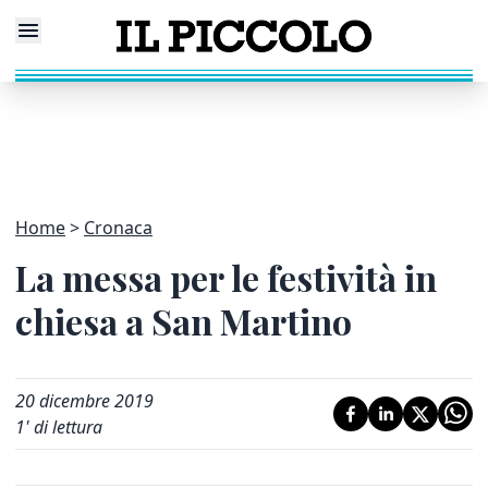
Home
Cronaca
La messa per le festività in
chiesa a San Martino
20 dicembre 2019
1
' di lettura