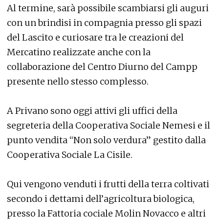
Al termine, sarà possibile scambiarsi gli auguri
con un brindisi in compagnia presso gli spazi
del Lascito e curiosare tra le creazioni del
Mercatino realizzate anche con la
collaborazione del Centro Diurno del Campp
presente nello stesso complesso.
A Privano sono oggi attivi gli uffici della
segreteria della Cooperativa Sociale Nemesi e il
punto vendita “Non solo verdura” gestito dalla
Cooperativa Sociale La Cisile.
Qui vengono venduti i frutti della terra coltivati
secondo i dettami dell’agricoltura biologica,
presso la Fattoria cociale Molin Novacco e altri