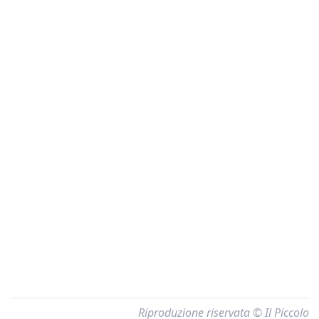
Riproduzione riservata © Il Piccolo