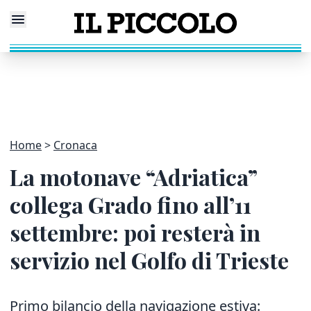
Home
Cronaca
La motonave “Adriatica”
collega Grado fino all’11
settembre: poi resterà in
servizio nel Golfo di Trieste
Primo bilancio della navigazione estiva: