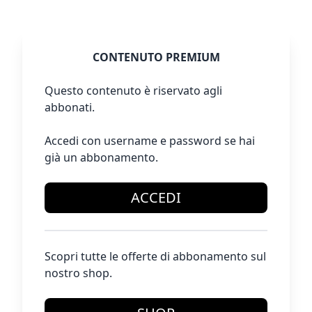
CONTENUTO PREMIUM
Questo contenuto è riservato agli
abbonati.
Accedi con username e password se hai
già un abbonamento.
ACCEDI
Scopri tutte le offerte di abbonamento sul
nostro shop.