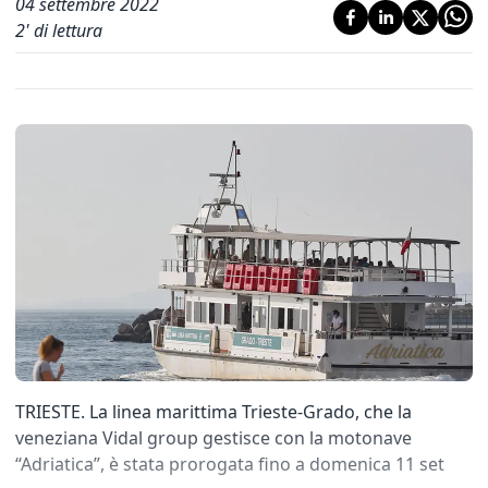
04 settembre 2022
2
' di lettura
TRIESTE. La linea marittima Trieste-Grado, che la
veneziana Vidal group gestisce con la motonave
“Adriatica”, è stata prorogata fino a domenica 11 set