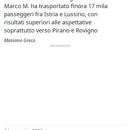
Marco M. ha trasportato finora 17 mila
passeggeri fra Istria e Lussino, con
risultati superiori alle aspettative
soprattutto verso Pirano e Rovigno
Massimo Greco