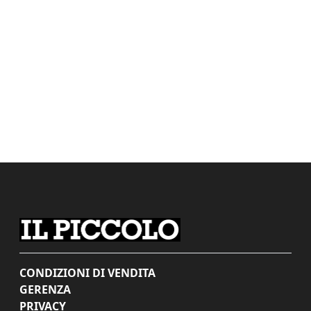
CONDIZIONI DI VENDITA
GERENZA
PRIVACY