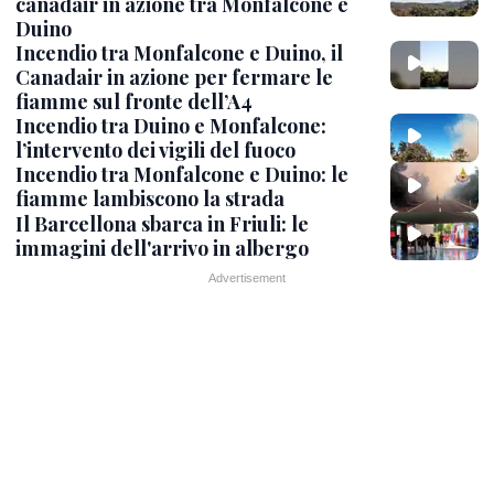
canadair in azione tra Monfalcone e
Duino
Incendio tra Monfalcone e Duino, il
Canadair in azione per fermare le
fiamme sul fronte dell’A4
Incendio tra Duino e Monfalcone:
l’intervento dei vigili del fuoco
Incendio tra Monfalcone e Duino: le
fiamme lambiscono la strada
Il Barcellona sbarca in Friuli: le
immagini dell'arrivo in albergo