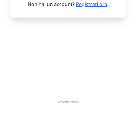
Non hai un account?
Registrati ora
.