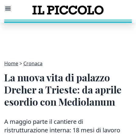
Home
Cronaca
La nuova vita di palazzo
Dreher a Trieste: da aprile
esordio con Mediolanum
A maggio parte il cantiere di
ristrutturazione interna: 18 mesi di lavoro