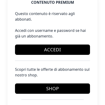
CONTENUTO PREMIUM
Questo contenuto è riservato agli
abbonati.
Accedi con username e password se hai
già un abbonamento.
ACCEDI
Scopri tutte le offerte di abbonamento sul
nostro shop.
SHOP