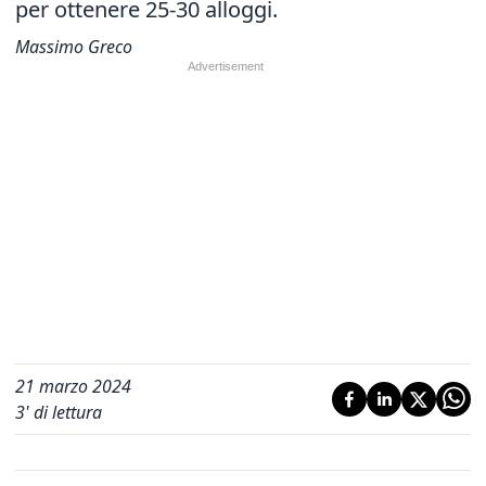
per ottenere 25-30 alloggi.
Massimo Greco
21 marzo 2024
3
' di lettura