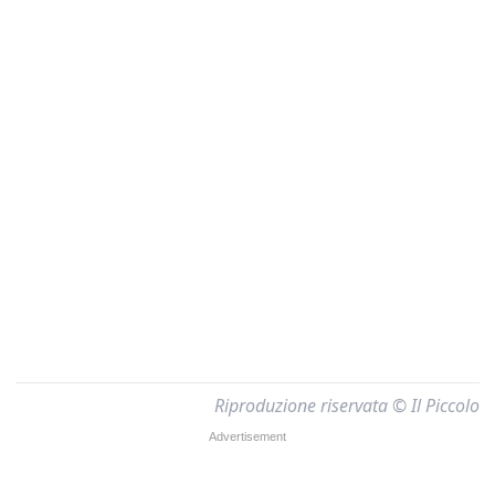
Riproduzione riservata © Il Piccolo