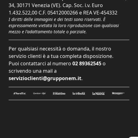
34, 30171 Venezia (VE). Cap. Soc. i.v. Euro
1.432.522,00 C.F. 05412000266 e REA VE-454332
I diritti delle immagini e dei testi sono riservati. È
espressamente vietata la loro riproduzione con qualsiasi
mezzo e l'adattamento totale o parziale.
Per qualsiasi necessità o domanda, il nostro
servizio clienti è a tua completa disposizione.
Puoi contattarci al numero
02 89362545
o
scrivendo una mail a
servizioclienti@grupponem.it
.