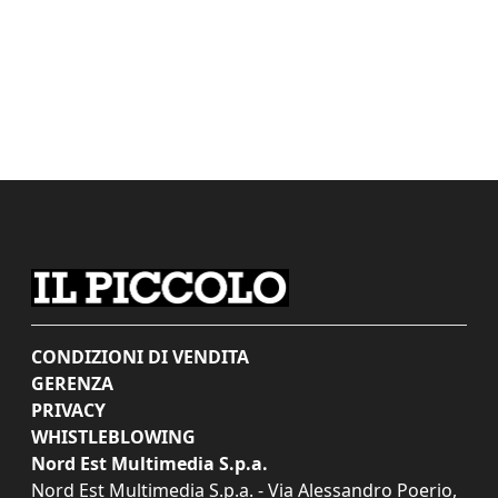
CONDIZIONI DI VENDITA
GERENZA
PRIVACY
WHISTLEBLOWING
Nord Est Multimedia S.p.a.
Nord Est Multimedia S.p.a. - Via Alessandro Poerio,