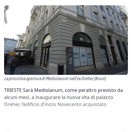
La prossima apertura di Mediolanum nell’ex Dreher (Bruni)
TRIESTE Sarà Mediolanum, come peraltro previsto da
alcuni mesi, a inaugurare la nuova vita di palazzo
Dreher, l’edificio d’inizio Novecento acquistato