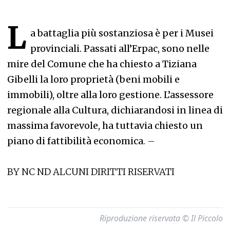
L
a battaglia più sostanziosa è per i Musei
provinciali. Passati all’Erpac, sono nelle
mire del Comune che ha chiesto a Tiziana
Gibelli la loro proprietà (beni mobili e
immobili), oltre alla loro gestione. L’assessore
regionale alla Cultura, dichiarandosi in linea di
massima favorevole, ha tuttavia chiesto un
piano di fattibilità economica
. –
BY NC ND ALCUNI DIRITTI RISERVATI
Riproduzione riservata © Il Piccolo