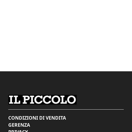
CONDIZIONI DI VENDITA
GERENZA