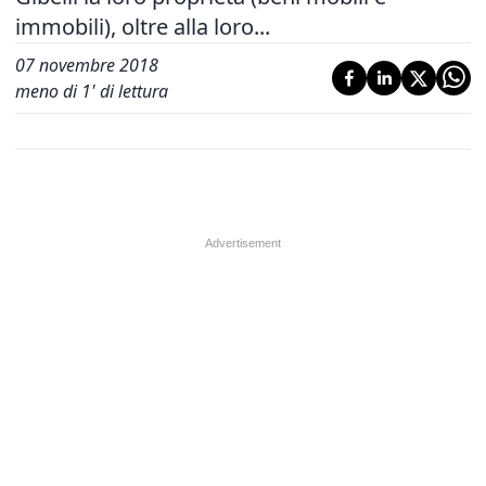
immobili), oltre alla loro...
07 novembre 2018
meno di 1' di lettura