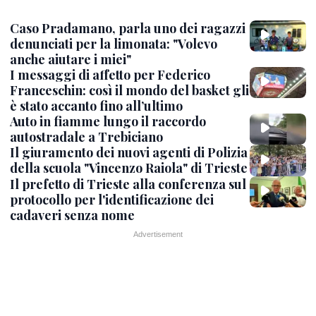
Caso Pradamano, parla uno dei ragazzi
denunciati per la limonata: "Volevo
anche aiutare i miei"
I messaggi di affetto per Federico
Franceschin: così il mondo del basket gli
è stato accanto fino all’ultimo
Auto in fiamme lungo il raccordo
autostradale a Trebiciano
Il giuramento dei nuovi agenti di Polizia
della scuola "Vincenzo Raiola" di Trieste
Il prefetto di Trieste alla conferenza sul
protocollo per l'identificazione dei
cadaveri senza nome