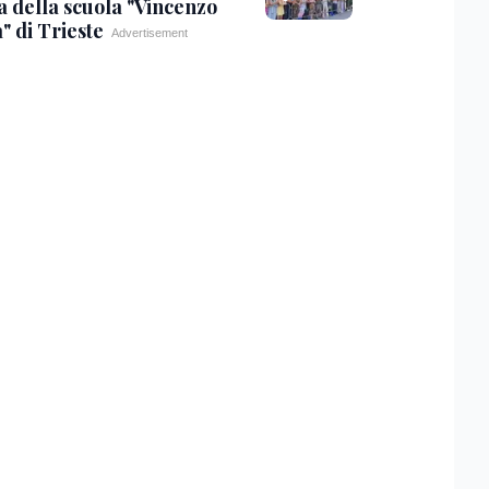
a della scuola "Vincenzo
" di Trieste