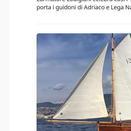
porta i guidoni di Adriaco e Lega N