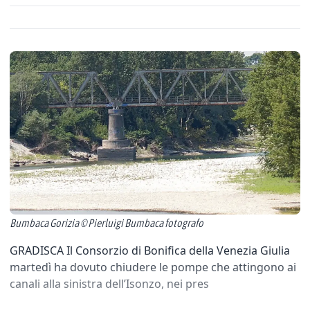
Bumbaca Gorizia © Pierluigi Bumbaca fotografo
GRADISCA Il Consorzio di Bonifica della Venezia Giulia
martedì ha dovuto chiudere le pompe che attingono ai
canali alla sinistra dell’Isonzo, nei pres