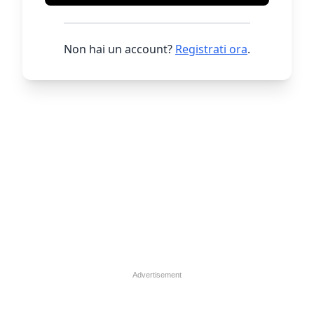
Non hai un account?
Registrati ora
.