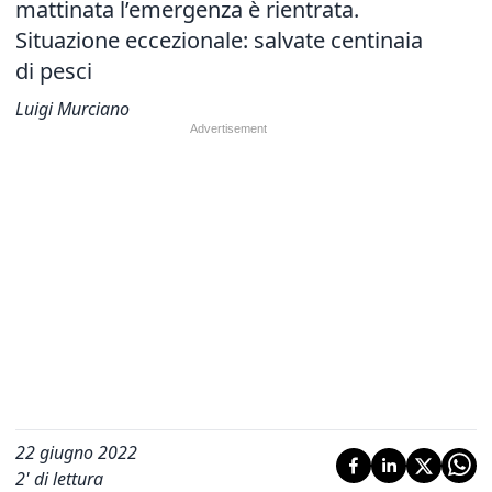
mattinata
l’emergenza è rientrata.
Situazione eccezionale: salvate centinaia
di pesci
Luigi Murciano
22 giugno 2022
2
' di lettura