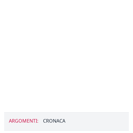
ARGOMENTI:
CRONACA