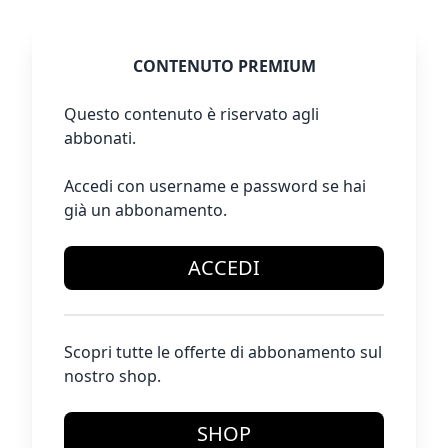
CONTENUTO PREMIUM
Questo contenuto è riservato agli
abbonati.
Accedi con username e password se hai
già un abbonamento.
ACCEDI
Scopri tutte le offerte di abbonamento sul
nostro shop.
SHOP