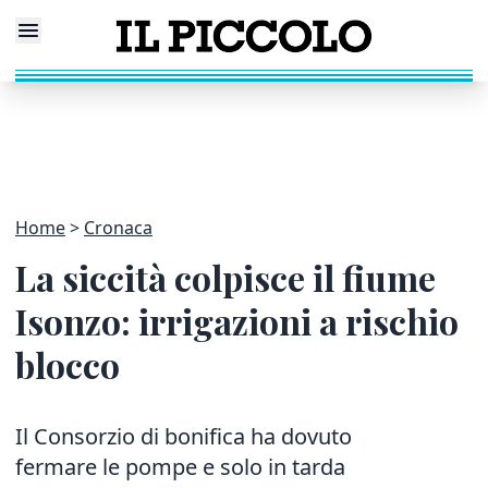
Home
Cronaca
La siccità colpisce il fiume
Isonzo: irrigazioni a rischio
blocco
Il Consorzio di bonifica ha dovuto
fermare le pompe e solo in tarda