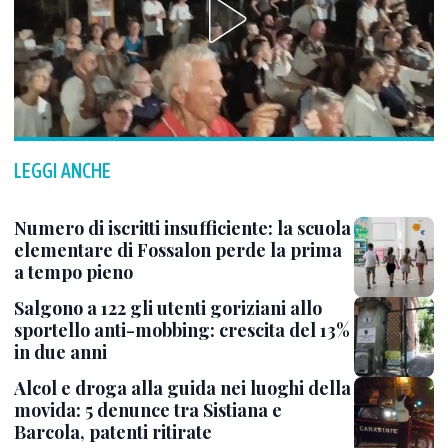
LEGGI ANCHE
Numero di iscritti insufficiente: la scuola
elementare di Fossalon perde la prima
a tempo pieno
Salgono a 122 gli utenti goriziani allo
sportello anti-mobbing: crescita del 13%
in due anni
Alcol e droga alla guida nei luoghi della
movida: 5 denunce tra Sistiana e
Barcola, patenti ritirate