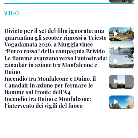
VIDEO
Divieto per il set del film ignorato: una
quarantina gli scooter rimossi a Trieste
Vogadamata 2026, a Muggia vince
“Porco rosso” della compagnia Brivido
Le fiamme avanzano verso l’autostrada:
canadair in azione tra Monfalcone e
Duino
Incendio tra Monfalcone e Duino, il
Canadair in azione per fermare le
fiamme sul fronte dell’A4
Incendio tra Duino e Monfalcone:
l’intervento dei vigili del fuoco