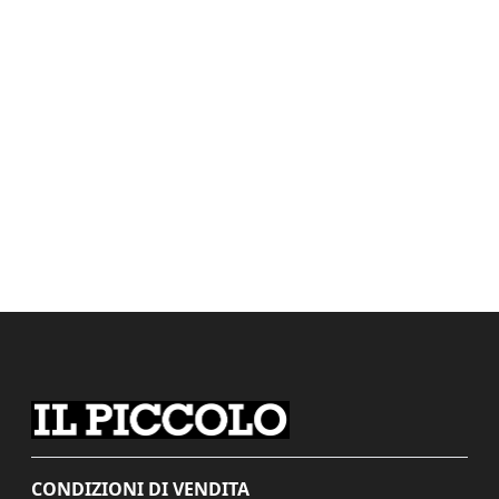
CONDIZIONI DI VENDITA