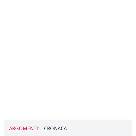
ARGOMENTI:
CRONACA