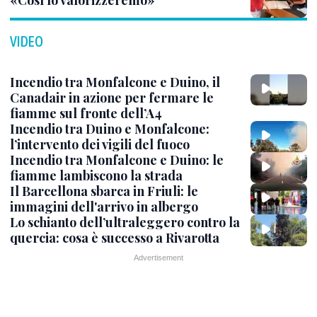
VIDEO
Incendio tra Monfalcone e Duino, il
Canadair in azione per fermare le
fiamme sul fronte dell’A4
Incendio tra Duino e Monfalcone:
l’intervento dei vigili del fuoco
Incendio tra Monfalcone e Duino: le
fiamme lambiscono la strada
Il Barcellona sbarca in Friuli: le
immagini dell'arrivo in albergo
Lo schianto dell’ultraleggero contro la
quercia: cosa è successo a Rivarotta