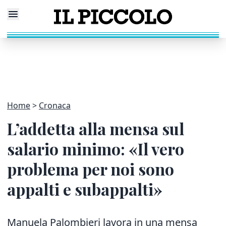
Home
Cronaca
L’addetta alla mensa sul
salario minimo: «Il vero
problema per noi sono
appalti e subappalti»
Manuela Palombieri lavora in una mensa