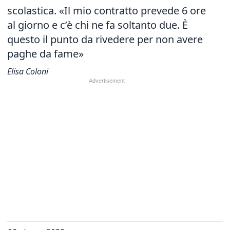
scolastica. «Il mio contratto prevede 6 ore
al giorno e c’è chi ne fa soltanto due. È
questo il punto da rivedere per non avere
paghe da fame»
Elisa Coloni