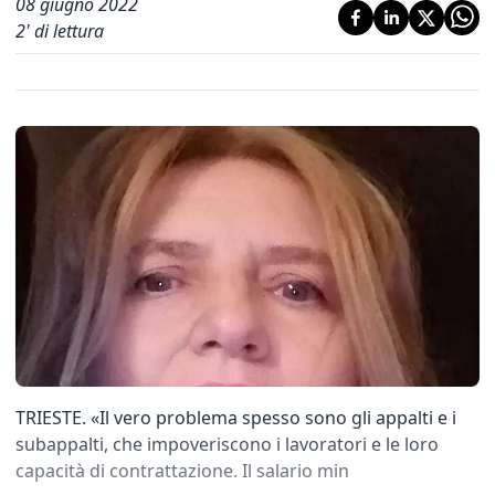
08 giugno 2022
2
' di lettura
TRIESTE. «Il vero problema spesso sono gli appalti e i
subappalti, che impoveriscono i lavoratori e le loro
capacità di contrattazione. Il salario min