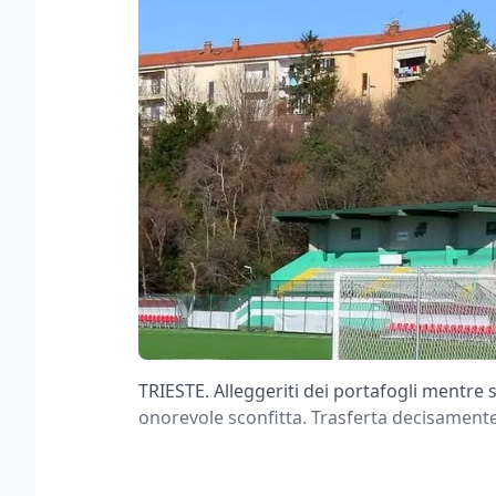
TRIESTE. Alleggeriti dei portafogli mentr
onorevole sconfitta. Trasferta decisamente