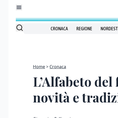
CRONACA
REGIONE
NORDEST
Home
Cronaca
L’Alfabeto del 
novità e tradiz