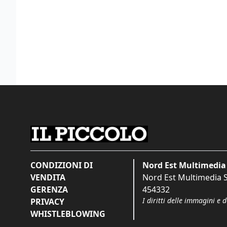
CONDIZIONI DI
Nord Est Multimedia 
VENDITA
Nord Est Multimedia S.
GERENZA
454332
I diritti delle immagini e 
PRIVACY
WHISTLEBLOWING