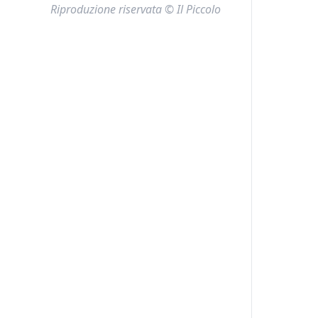
Riproduzione riservata © Il Piccolo