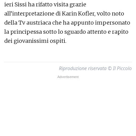
ieri Sissi ha rifatto visita grazie
all’interpretazione di Karin Kofler, volto noto
della Tv austriaca che ha appunto impersonato
la principessa sotto lo sguardo attento e rapito
dei giovanissimi ospiti.
Riproduzione riservata © Il Piccolo