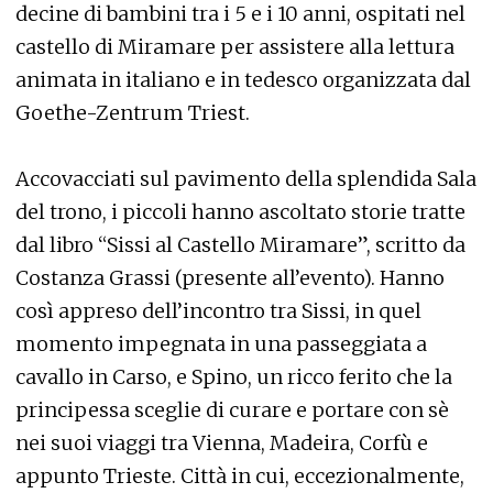
decine di bambini tra i 5 e i 10 anni, ospitati nel
castello di Miramare per assistere alla lettura
animata in italiano e in tedesco organizzata dal
Goethe-Zentrum Triest.
Accovacciati sul pavimento della splendida Sala
del trono, i piccoli hanno ascoltato storie tratte
dal libro “Sissi al Castello Miramare”, scritto da
Costanza Grassi (presente all’evento). Hanno
così appreso dell’incontro tra Sissi, in quel
momento impegnata in una passeggiata a
cavallo in Carso, e Spino, un ricco ferito che la
principessa sceglie di curare e portare con sè
nei suoi viaggi tra Vienna, Madeira, Corfù e
appunto Trieste. Città in cui, eccezionalmente,