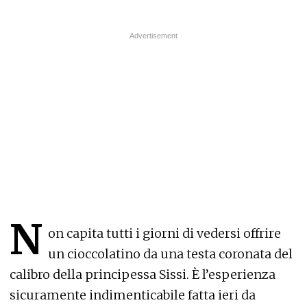
N
on capita tutti i giorni di vedersi offrire
un cioccolatino da una testa coronata del
calibro della principessa Sissi. È l’esperienza
sicuramente indimenticabile fatta ieri da