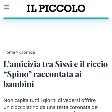
Home
Cronaca
L’amicizia tra Sissi e il riccio
“Spino” raccontata ai
bambini
Non capita tutti i giorni di vedersi offrire
un cioccolatino da una testa coronata del