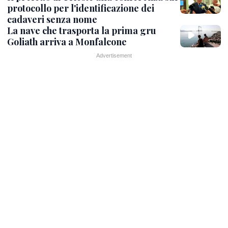
protocollo per l'identificazione dei
cadaveri senza nome
La nave che trasporta la prima gru
Goliath arriva a Monfalcone