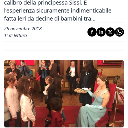
calibro della principessa Sissi. È
l’esperienza sicuramente indimenticabile
fatta ieri da decine di bambini tra...
25 novembre 2018
1
' di lettura