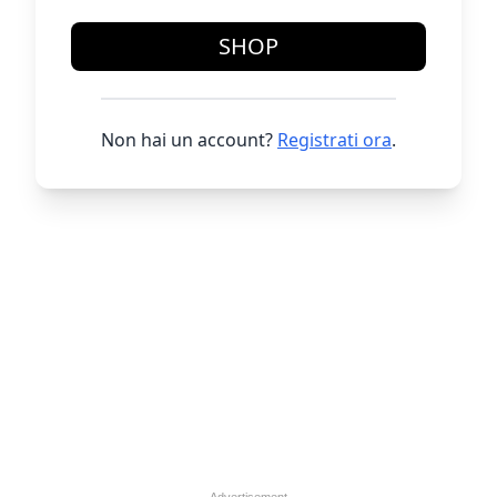
SHOP
Non hai un account?
Registrati ora
.