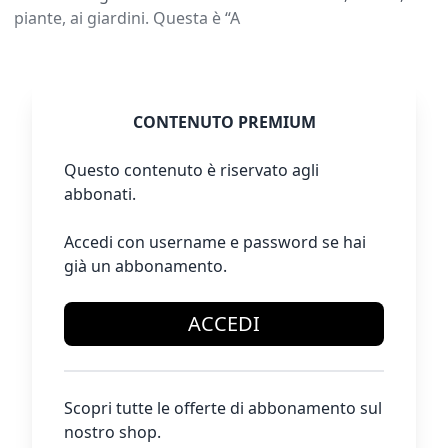
piante, ai giardini. Questa è “A
CONTENUTO PREMIUM
Questo contenuto è riservato agli
abbonati.
Accedi con username e password se hai
già un abbonamento.
ACCEDI
Scopri tutte le offerte di abbonamento sul
nostro shop.