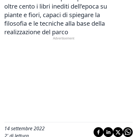
oltre cento i libri inediti dell’epoca su
piante e fiori, capaci di spiegare la
filosofia e le tecniche alla base della
realizzazione del parco
14 settembre 2022
2
' di lettura