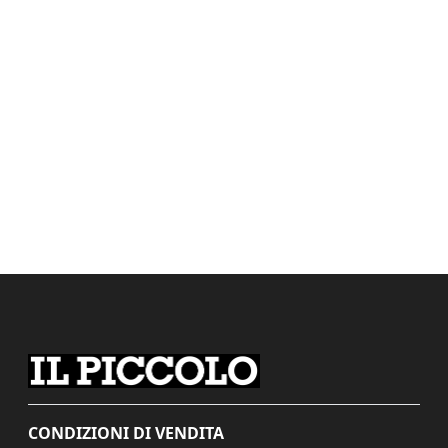
CONDIZIONI DI VENDITA