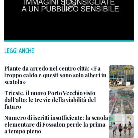
LEGGI ANCHE
Piante da arredo nel centro città: «Fa
troppo caldo e questi sono solo alberi in
scatola»
Trieste, il nuovo Porto Vecchio visto
dall’alto: le tre vie della viabilità del
futuro
Numero di iscritti insufficiente: la scuola
elementare di Fossalon perde la prima
a tempo pieno