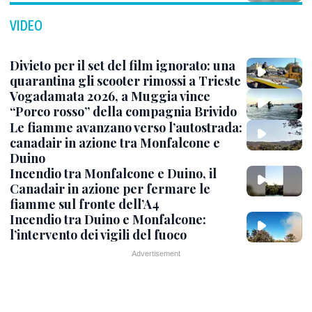
VIDEO
Divieto per il set del film ignorato: una
quarantina gli scooter rimossi a Trieste
Vogadamata 2026, a Muggia vince
“Porco rosso” della compagnia Brivido
Le fiamme avanzano verso l’autostrada:
canadair in azione tra Monfalcone e
Duino
Incendio tra Monfalcone e Duino, il
Canadair in azione per fermare le
fiamme sul fronte dell’A4
Incendio tra Duino e Monfalcone:
l’intervento dei vigili del fuoco