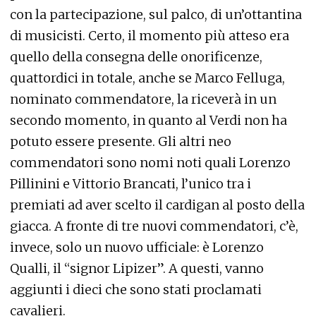
con la partecipazione, sul palco, di un’ottantina
di musicisti. Certo, il momento più atteso era
quello della consegna delle onorificenze,
quattordici in totale, anche se Marco Felluga,
nominato commendatore, la riceverà in un
secondo momento, in quanto al Verdi non ha
potuto essere presente. Gli altri neo
commendatori sono nomi noti quali Lorenzo
Pillinini e Vittorio Brancati, l’unico tra i
premiati ad aver scelto il cardigan al posto della
giacca. A fronte di tre nuovi commendatori, c’è,
invece, solo un nuovo ufficiale: è Lorenzo
Qualli, il “signor Lipizer”. A questi, vanno
aggiunti i dieci che sono stati proclamati
cavalieri.