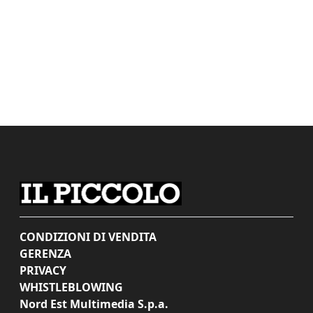
CONDIZIONI DI VENDITA
GERENZA
PRIVACY
WHISTLEBLOWING
Nord Est Multimedia S.p.a.