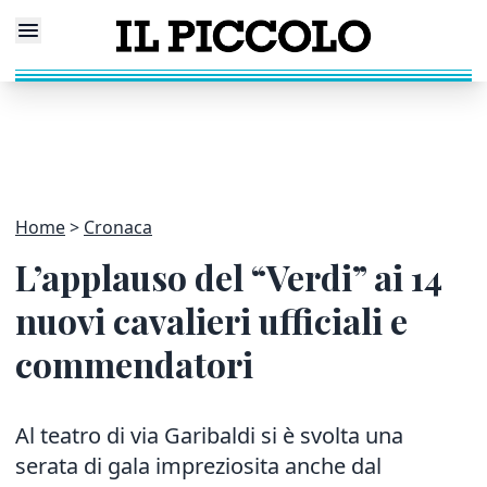
Home
Cronaca
L’applauso del “Verdi” ai 14
nuovi cavalieri ufficiali e
commendatori
Al teatro di via Garibaldi si è svolta una
serata di gala impreziosita anche dal