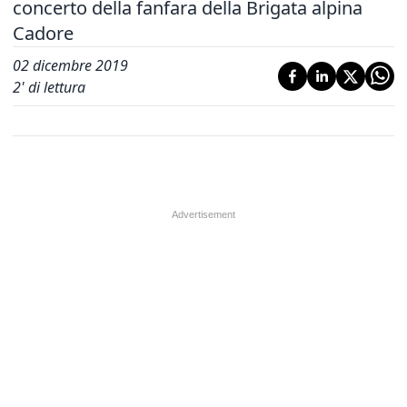
concerto della fanfara della Brigata alpina
Cadore
02 dicembre 2019
2
' di lettura