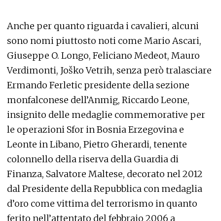
Anche per quanto riguarda i cavalieri, alcuni
sono nomi piuttosto noti come Mario Ascari,
Giuseppe O. Longo, Feliciano Medeot, Mauro
Verdimonti, Joško Vetrih, senza però tralasciare
Ermando Ferletic presidente della sezione
monfalconese dell’Anmig, Riccardo Leone,
insignito delle medaglie commemorative per
le operazioni Sfor in Bosnia Erzegovina e
Leonte in Libano, Pietro Gherardi, tenente
colonnello della riserva della Guardia di
Finanza, Salvatore Maltese, decorato nel 2012
dal Presidente della Repubblica con medaglia
d’oro come vittima del terrorismo in quanto
ferito nell’attentato del febbraio 2006 a