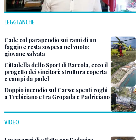
LEGGI ANCHE
Cade col parapendio sui rami di un
faggio e resta sospesa nel vuoto:
giovane salvata
Cittadella dello Sport di Barcola, ecco il
progetto dei vincitori: struttura coperta
e campi da padel
Doppio incendio sul Carso: spenti roghi
a Trebiciano e tra Gropada e Padriciano
VIDEO