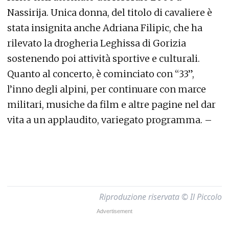
Nassirija. Unica donna, del titolo di cavaliere è
stata insignita anche Adriana Filipic, che ha
rilevato la drogheria Leghissa di Gorizia
sostenendo poi attività sportive e culturali.
Quanto al concerto, è cominciato con “33”,
l’inno degli alpini, per continuare con marce
militari, musiche da film e altre pagine nel dar
vita a un applaudito, variegato programma. –
Riproduzione riservata © Il Piccolo