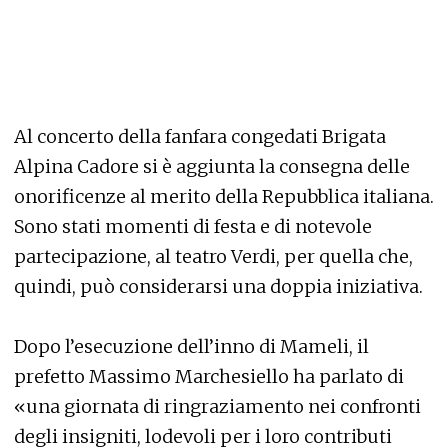
Al concerto della fanfara congedati Brigata
Alpina Cadore si è aggiunta la consegna delle
onorificenze al merito della Repubblica italiana.
Sono stati momenti di festa e di notevole
partecipazione, al teatro Verdi, per quella che,
quindi, può considerarsi una doppia iniziativa.
Dopo l’esecuzione dell’inno di Mameli, il
prefetto Massimo Marchesiello ha parlato di
«una giornata di ringraziamento nei confronti
degli insigniti, lodevoli per i loro contributi