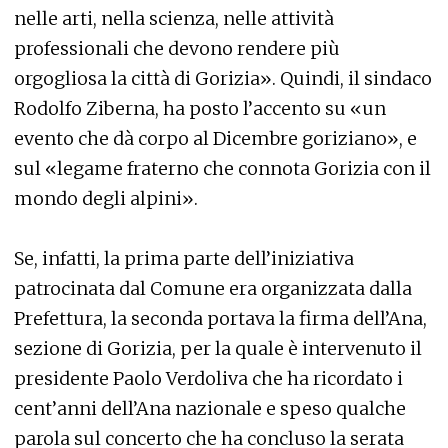
nelle arti, nella scienza, nelle attività
professionali che devono rendere più
orgogliosa la città di Gorizia». Quindi, il sindaco
Rodolfo Ziberna, ha posto l’accento su «un
evento che dà corpo al Dicembre goriziano», e
sul «legame fraterno che connota Gorizia con il
mondo degli alpini».
Se, infatti, la prima parte dell’iniziativa
patrocinata dal Comune era organizzata dalla
Prefettura, la seconda portava la firma dell’Ana,
sezione di Gorizia, per la quale è intervenuto il
presidente Paolo Verdoliva che ha ricordato i
cent’anni dell’Ana nazionale e speso qualche
parola sul concerto che ha concluso la serata