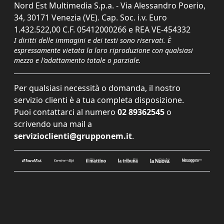
Nord Est Multimedia S.p.a. - Via Alessandro Poerio,
34, 30171 Venezia (VE). Cap. Soc. i.v. Euro
1.432.522,00 C.F. 05412000266 e REA VE-454332
I diritti delle immagini e dei testi sono riservati. È
espressamente vietata la loro riproduzione con qualsiasi
mezzo e l'adattamento totale o parziale.
Per qualsiasi necessità o domanda, il nostro
servizio clienti è a tua completa disposizione.
Puoi contattarci al numero
02 89362545
o
scrivendo una mail a
servizioclienti@grupponem.it
.