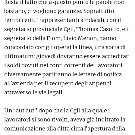
Resta il fatto che a questo punto le parole non
bastano, ci vogliono garanzie. Soprattutto
tempi certi. I rappresentanti sindacali, con il
segretario provinciale Cgil, Thomas Casotto, e il
segretario della Fiom, Livio Menon, hanno
concordato con gli operai la linea, una sorta di
ultimatum: giovedì dovranno essere accreditati
i soldi dovuti nei conti correnti dei lavoratori,
diversamente partiranno le lettere di notifca
all’azienda per il recupero degli stipendi
attraverso le vie legali.
Un “aut aut” dopo che la Cgil alla quale i
lavoratori si sono rivolti, aveva già inoltrato la
comunicazione alla ditta circa l’apertura della