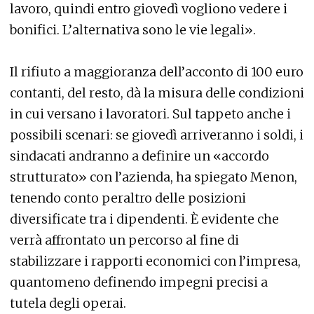
lavoro, quindi entro giovedì vogliono vedere i
bonifici. L’alternativa sono le vie legali».
Il rifiuto a maggioranza dell’acconto di 100 euro
contanti, del resto, dà la misura delle condizioni
in cui versano i lavoratori. Sul tappeto anche i
possibili scenari: se giovedì arriveranno i soldi, i
sindacati andranno a definire un «accordo
strutturato» con l’azienda, ha spiegato Menon,
tenendo conto peraltro delle posizioni
diversificate tra i dipendenti. È evidente che
verrà affrontato un percorso al fine di
stabilizzare i rapporti economici con l’impresa,
quantomeno definendo impegni precisi a
tutela degli operai.