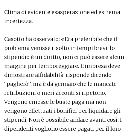
Clima di evidente esasperazione ed estrema
incertezza.
Casotto ha osservato: «Era preferibile che il
problema venisse risolto in tempi brevi, lo
stipendio è un diritto, non ci può essere alcun
margine per temporeggiare. L’impresa deve
dimostrare affidabilità, risponde dicendo
“pagherò”, ma è da gennaio che le mancate
retribuzioni o meri acconti si ripetono.
Vengono emesse le buste paga ma non
vengono effettuati i bonifici per liquidare gli
stipendi. Non è possibile andare avanti così. I
dipendenti vogliono essere pagati per il loro