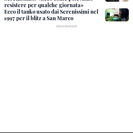
resistere per qualche giornata»
Ecco il tanko usato dai Serenissimi nel
1997 per il blitz a San Marco