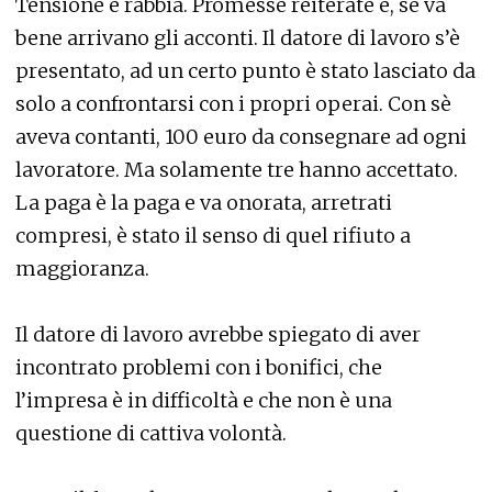
Tensione e rabbia. Promesse reiterate e, se va
bene arrivano gli acconti. Il datore di lavoro s’è
presentato, ad un certo punto è stato lasciato da
solo a confrontarsi con i propri operai. Con sè
aveva contanti, 100 euro da consegnare ad ogni
lavoratore. Ma solamente tre hanno accettato.
La paga è la paga e va onorata, arretrati
compresi, è stato il senso di quel rifiuto a
maggioranza.
Il datore di lavoro avrebbe spiegato di aver
incontrato problemi con i bonifici, che
l’impresa è in difficoltà e che non è una
questione di cattiva volontà.