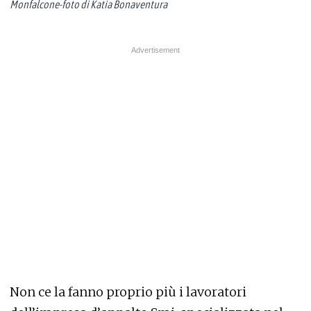
Monfalcone-foto di Katia Bonaventura
Non ce la fanno proprio più i lavoratori