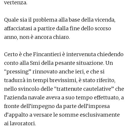
vertenza.
Quale sia il problema alla base della vicenda,
affacciatasi a partire dalla fine dello scorso
anno, non è ancora chiaro.
Certo è che Fincantieri è intervenuta chiedendo
conto alla Smi della pesante situazione. Un
“pressing” rinnovato anche ieri, e che si
tradurrà in tempi brevissimi, è stato riferito,
nello svincolo delle “trattenute cautelative” che
l’azienda navale aveva a suo tempo effettuato, a
fronte dell’impegno da parte dell’impresa
d’appalto a versare le somme esclusivamente
ai lavoratori.