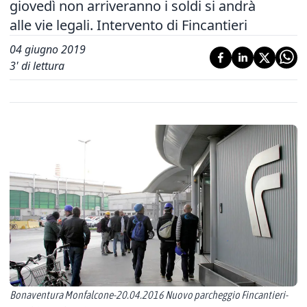
giovedì non arriveranno i soldi si andrà
alle vie legali. Intervento di Fincantieri
04 giugno 2019
3
' di lettura
Bonaventura Monfalcone-20.04.2016 Nuovo parcheggio Fincantieri-