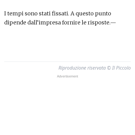
I tempi sono stati fissati. A questo punto
dipende dall’impresa fornire le risposte.—
Riproduzione riservata © Il Piccolo