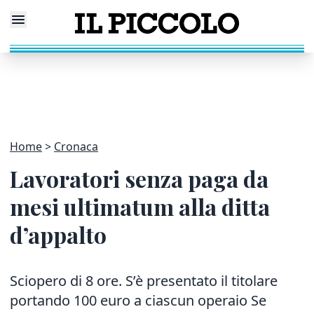
Home
Cronaca
Lavoratori senza paga da
mesi ultimatum alla ditta
d’appalto
Sciopero di 8 ore. S’è presentato il titolare
portando 100 euro a ciascun operaio Se