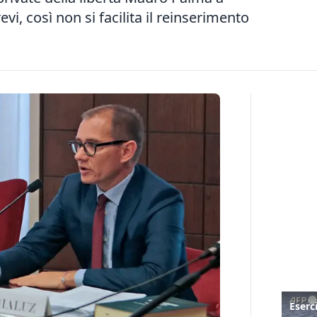
evi, così non si facilita il reinserimento