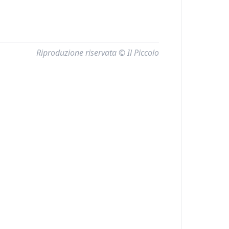
Riproduzione riservata © Il Piccolo