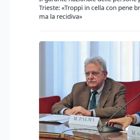
Trieste: «Troppi in cella con pene br
ma la recidiva»