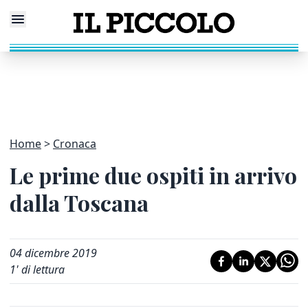
Home
Cronaca
Le prime due ospiti in arrivo
dalla Toscana
04 dicembre 2019
1
' di lettura