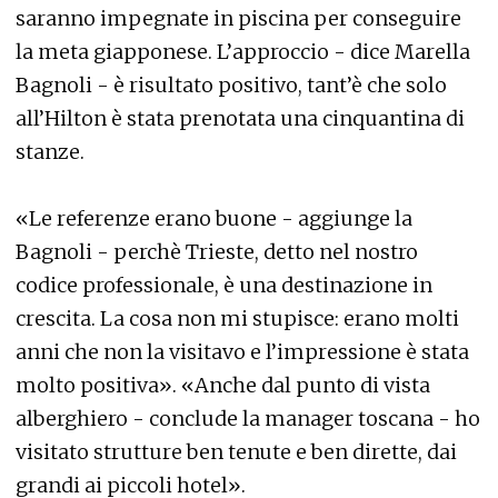
saranno impegnate in piscina per conseguire
la meta giapponese. L’approccio - dice Marella
Bagnoli - è risultato positivo, tant’è che solo
all’Hilton è stata prenotata una cinquantina di
stanze.
«Le referenze erano buone - aggiunge la
Bagnoli - perchè Trieste, detto nel nostro
codice professionale, è una destinazione in
crescita. La cosa non mi stupisce: erano molti
anni che non la visitavo e l’impressione è stata
molto positiva». «Anche dal punto di vista
alberghiero - conclude la manager toscana - ho
visitato strutture ben tenute e ben dirette, dai
grandi ai piccoli hotel».