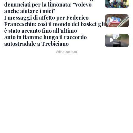
denunciati per la limonata: "Volevo
anche aiutare i miei"
I messaggi di affetto per Federico
Franceschin: così il mondo del basket gli
è stato accanto fino all’ultimo
Auto in fiamme lungo il raccordo
autostradale a Trebiciano