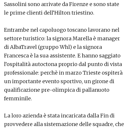
Sassolini sono arrivate da Firenze e sono state
le prime clienti dell’Hilton triestino.
Entrambe nel capoluogo toscano lavorano nel
settore turistico: la signora Marella è manager
di AlbaTravel (gruppo Whl) e la signora
Francesca è la sua assistente. E hanno saggiato
l’ospitalità autoctona proprio dal punto di vista
professionale: perchè in marzo Trieste ospiterà
un importante evento sportivo, un girone di
qualificazione pre-olimpica di pallanuoto
femminile.
La loro azienda è stata incaricata dalla Fin di
provvedere alla sistemazione delle squadre, che