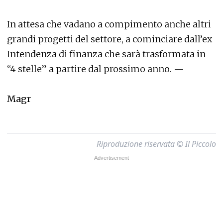
In attesa che vadano a compimento anche altri
grandi progetti del settore, a cominciare dall’ex
Intendenza di finanza che sarà trasformata in
“4 stelle” a partire dal prossimo anno. —
Magr
Riproduzione riservata © Il Piccolo