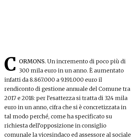
C
ORMONS.
Un incremento di poco più di
300 mila euro in un anno. È aumentato
infatti da 8.867.000 a 9.191.000 euro il
rendiconto di gestione annuale del Comune tra
2017 e 2018: per l’esattezza si tratta di 324 mila
euro in un anno, cifra che si è concretizzata in
tal modo perché, come ha specificato su
richiesta dell’opposizione in consiglio
comunale la vicesindaco ed assessore al sociale