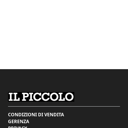
CONDIZIONI DI VENDITA
GERENZA