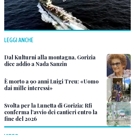
LEGGI ANCHE
Dal Kulturni alla montagna, Gorizia
dice addio a Nada Sanzin
È morto a 90 anni Luigi Treu: «Uomo
dai mille interessi»
Svolta per la Lunetta di Gorizia: Rfi
conferma l’avvio dei cantieri entro la
fine del 2026