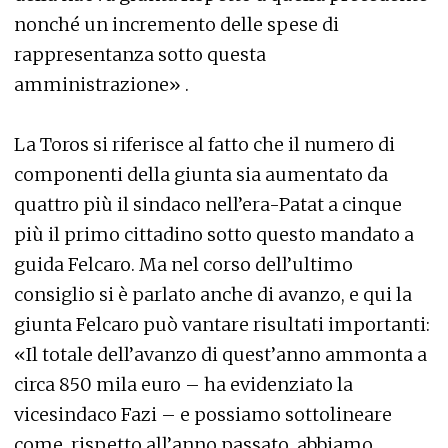
nonché un incremento delle spese di
rappresentanza sotto questa
amministrazione» .
La Toros si riferisce al fatto che il numero di
componenti della giunta sia aumentato da
quattro più il sindaco nell’era-Patat a cinque
più il primo cittadino sotto questo mandato a
guida Felcaro. Ma nel corso dell’ultimo
consiglio si è parlato anche di avanzo, e qui la
giunta Felcaro può vantare risultati importanti:
«Il totale dell’avanzo di quest’anno ammonta a
circa 850 mila euro – ha evidenziato la
vicesindaco Fazi – e possiamo sottolineare
come, rispetto all’anno passato, abbiamo