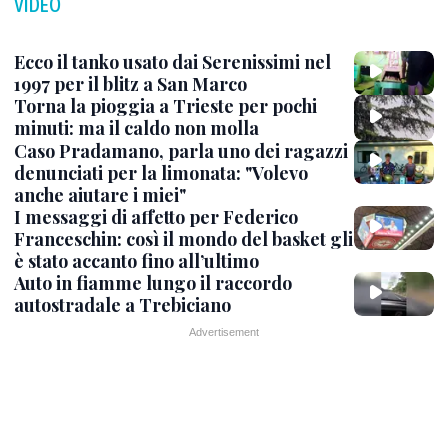
VIDEO
Ecco il tanko usato dai Serenissimi nel
1997 per il blitz a San Marco
Torna la pioggia a Trieste per pochi
minuti: ma il caldo non molla
Caso Pradamano, parla uno dei ragazzi
denunciati per la limonata: "Volevo
anche aiutare i miei"
I messaggi di affetto per Federico
Franceschin: così il mondo del basket gli
è stato accanto fino all’ultimo
Auto in fiamme lungo il raccordo
autostradale a Trebiciano