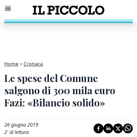
Home
Cronaca
Le spese del Comune
salgono di 300 mila euro
Fazi: «Bilancio solido»
26 giugno 2019
2
' di lettura