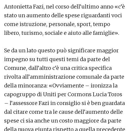
Antonietta Fazi, nel corso dell’ultimo anno «c’è
stato un aumento delle spese riguardanti voci
come istruzione, personale, sport, tempo
libero, turismo, sociale e aiuto alle famiglie».
Se da un lato questo può significare maggior
impegno su tutti questi temi da parte del
Comune, dall’altro c’è una critica specifica
rivolta all’amministrazione comunale da parte
della minoranza: «Ovviamente – ironizza la
capogruppo di Uniti per Cormons Lucia Toros
– l’assessore Fazi in consiglio si è ben guardata
dal citare come tra le cause dell’aumento delle
spese ci sia anche un costo maggiore da parte
della nuova giunta rispetto a quella precedente