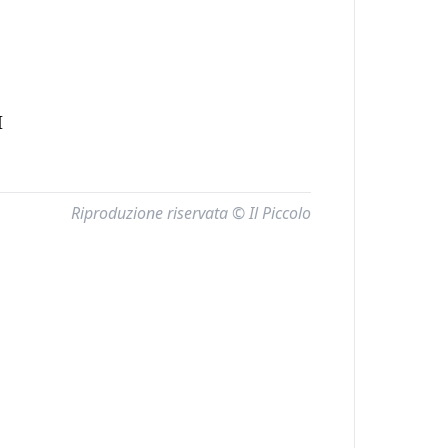
I
Riproduzione riservata © Il Piccolo