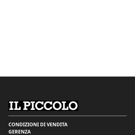
CONDIZIONI DI VENDITA
GERENZA