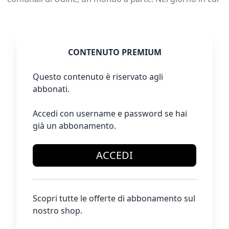
CONTENUTO PREMIUM
Questo contenuto è riservato agli
abbonati.
Accedi con username e password se hai
già un abbonamento.
ACCEDI
Scopri tutte le offerte di abbonamento sul
nostro shop.