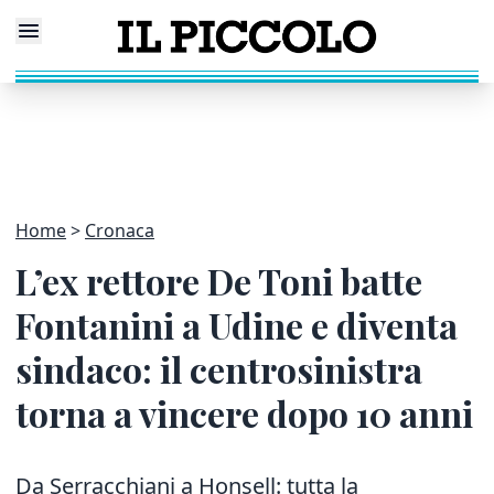
Home
Cronaca
L’ex rettore De Toni batte
Fontanini a Udine e diventa
sindaco: il centrosinistra
torna a vincere dopo 10 anni
Da Serracchiani a Honsell: tutta la