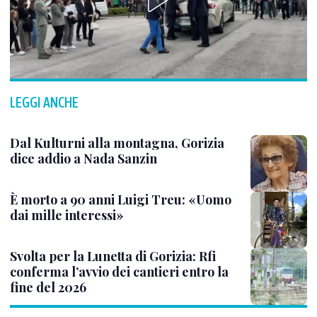
LEGGI ANCHE
Dal Kulturni alla montagna, Gorizia
dice addio a Nada Sanzin
È morto a 90 anni Luigi Treu: «Uomo
dai mille interessi»
Svolta per la Lunetta di Gorizia: Rfi
conferma l’avvio dei cantieri entro la
fine del 2026