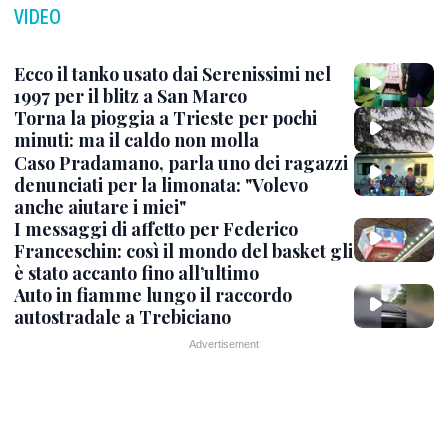
VIDEO
Ecco il tanko usato dai Serenissimi nel
1997 per il blitz a San Marco
Torna la pioggia a Trieste per pochi
minuti: ma il caldo non molla
Caso Pradamano, parla uno dei ragazzi
denunciati per la limonata: "Volevo
anche aiutare i miei"
I messaggi di affetto per Federico
Franceschin: così il mondo del basket gli
è stato accanto fino all’ultimo
Auto in fiamme lungo il raccordo
autostradale a Trebiciano