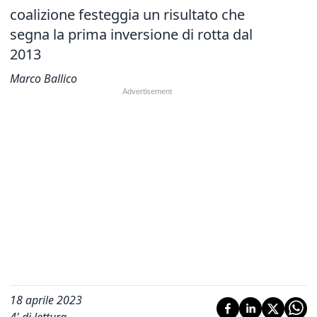
coalizione festeggia un risultato che
segna la prima inversione di rotta dal
2013
Marco Ballico
18 aprile 2023