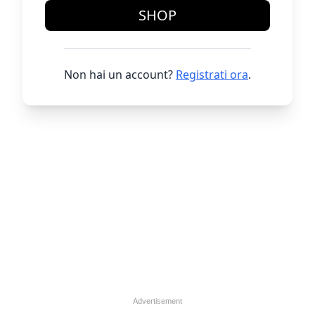
SHOP
Non hai un account?
Registrati ora
.