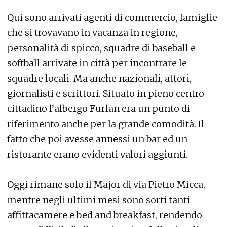
Qui sono arrivati agenti di commercio, famiglie
che si trovavano in vacanza in regione,
personalità di spicco, squadre di baseball e
softball arrivate in città per incontrare le
squadre locali. Ma anche nazionali, attori,
giornalisti e scrittori. Situato in pieno centro
cittadino l’albergo Furlan era un punto di
riferimento anche per la grande comodità. Il
fatto che poi avesse annessi un bar ed un
ristorante erano evidenti valori aggiunti.
Oggi rimane solo il Major di via Pietro Micca,
mentre negli ultimi mesi sono sorti tanti
affittacamere e bed and breakfast, rendendo