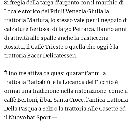
Si fregia della targa d’argento con il marchio di
Locale storico del Friuli Venezia Giulia la
trattoria Mariuta, lo stesso vale per il negozio di
calzature Bertossi di largo Petrarca. Hanno anni
di attività alle spalle anche la pasticceria
Rossitti, il Caffè Trieste o quella che oggi è la
trattoria Bacer Delicatessen.
È inoltre attiva da quasi quarant’anni la
trattoria Barbablù, e la Locanda del Ficchio è
ormai una tradizione nella ristorazione, come il
caffè Bertoni, il bar Santa Croce, l’antica trattoria
Della Pasqua a Selz o la trattoria Alle Casette ed
il Nuovo bar Sport.—