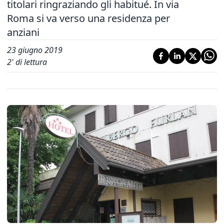
titolari ringraziando gli habitué. In via
Roma si va verso una residenza per
anziani
23 giugno 2019
2
' di lettura