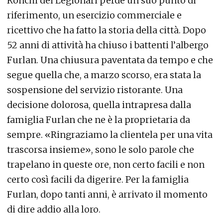
Ronchi dei Legionari perde un suo punto di
riferimento, un esercizio commerciale e
ricettivo che ha fatto la storia della città. Dopo
52 anni di attività ha chiuso i battenti l’albergo
Furlan. Una chiusura paventata da tempo e che
segue quella che, a marzo scorso, era stata la
sospensione del servizio ristorante. Una
decisione dolorosa, quella intrapresa dalla
famiglia Furlan che ne è la proprietaria da
sempre. «Ringraziamo la clientela per una vita
trascorsa insieme», sono le solo parole che
trapelano in queste ore, non certo facili e non
certo così facili da digerire. Per la famiglia
Furlan, dopo tanti anni, è arrivato il momento
di dire addio alla loro.