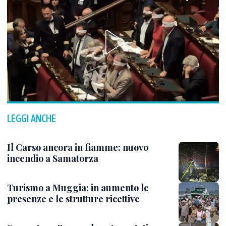
LEGGI ANCHE
Il Carso ancora in fiamme: nuovo
incendio a Samatorza
Turismo a Muggia: in aumento le
presenze e le strutture ricettive