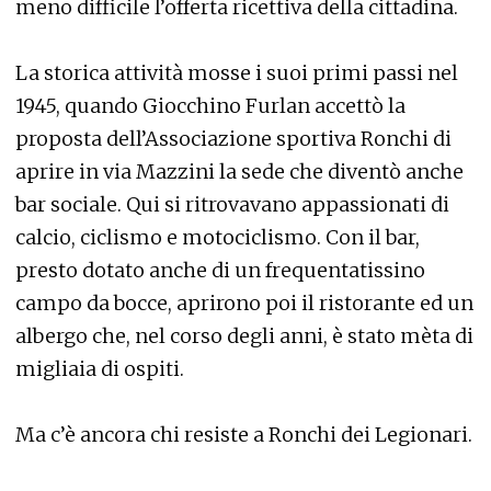
meno difficile l’offerta ricettiva della cittadina.
La storica attività mosse i suoi primi passi nel
1945, quando Giocchino Furlan accettò la
proposta dell’Associazione sportiva Ronchi di
aprire in via Mazzini la sede che diventò anche
bar sociale. Qui si ritrovavano appassionati di
calcio, ciclismo e motociclismo. Con il bar,
presto dotato anche di un frequentatissino
campo da bocce, aprirono poi il ristorante ed un
albergo che, nel corso degli anni, è stato mèta di
migliaia di ospiti.
Ma c’è ancora chi resiste a Ronchi dei Legionari.