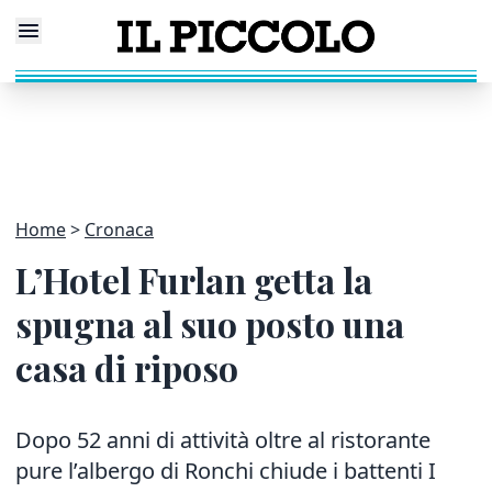
Home
Cronaca
L’Hotel Furlan getta la
spugna al suo posto una
casa di riposo
Dopo 52 anni di attività oltre al ristorante
pure l’albergo di Ronchi chiude i battenti I