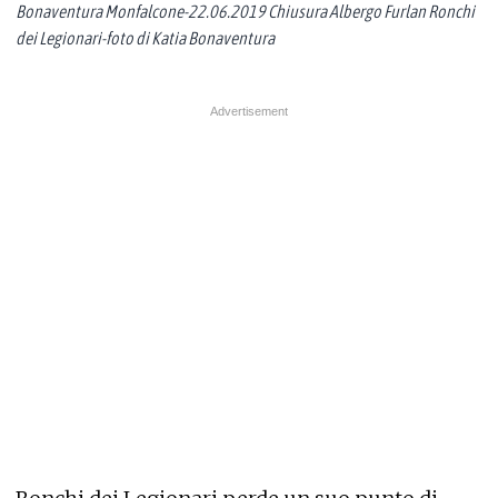
Bonaventura Monfalcone-22.06.2019 Chiusura Albergo Furlan Ronchi
dei Legionari-foto di Katia Bonaventura