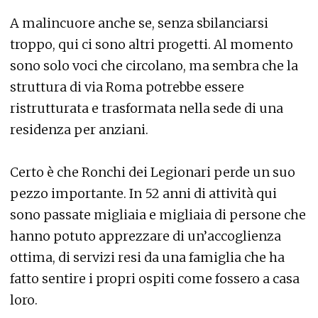
A malincuore anche se, senza sbilanciarsi
troppo, qui ci sono altri progetti. Al momento
sono solo voci che circolano, ma sembra che la
struttura di via Roma potrebbe essere
ristrutturata e trasformata nella sede di una
residenza per anziani.
Certo è che Ronchi dei Legionari perde un suo
pezzo importante. In 52 anni di attività qui
sono passate migliaia e migliaia di persone che
hanno potuto apprezzare di un’accoglienza
ottima, di servizi resi da una famiglia che ha
fatto sentire i propri ospiti come fossero a casa
loro.