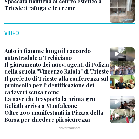
Spaccata notturna al centro estetico a
Trieste: trafugate le creme
VIDEO
Auto in fiamme lungo il raccordo
autostradale a Trebiciano
Il giuramento dei nuovi agenti di Polizia
della scuola "Vincenzo Raiola" di Trieste
Il prefetto di Trieste alla conferenza sul
protocollo per l'identificazione dei
cadaveri senza nome
La nave che trasporta la prima gru
Goliath arriva a Monfalcone
Oltre 200 manifestanti in Piazza della
Borsa per chiedere più sicurezza