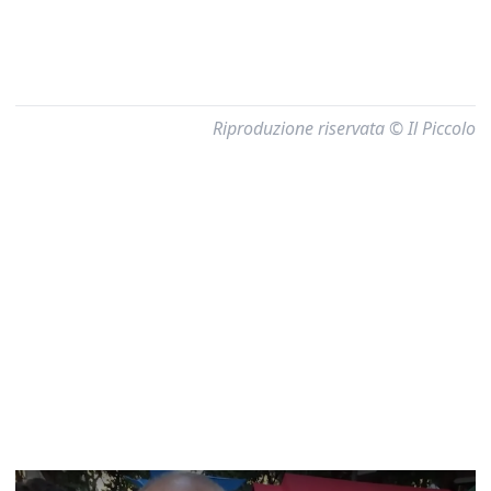
Riproduzione riservata © Il Piccolo