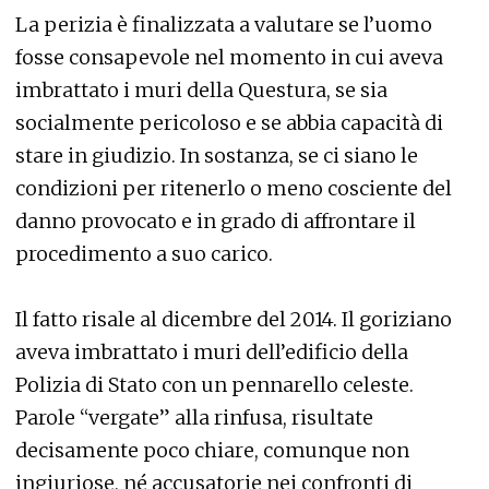
La perizia è finalizzata a valutare se l’uomo
fosse consapevole nel momento in cui aveva
imbrattato i muri della Questura, se sia
socialmente pericoloso e se abbia capacità di
stare in giudizio. In sostanza, se ci siano le
condizioni per ritenerlo o meno cosciente del
danno provocato e in grado di affrontare il
procedimento a suo carico.
Il fatto risale al dicembre del 2014. Il goriziano
aveva imbrattato i muri dell’edificio della
Polizia di Stato con un pennarello celeste.
Parole “vergate” alla rinfusa, risultate
decisamente poco chiare, comunque non
ingiuriose, né accusatorie nei confronti di