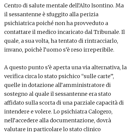
Centro di salute mentale dell’Alto Isontino. Ma
il sessantenne è sfuggito alla perizia
psichiatrica poiché non ha provveduto a
contattare il medico incaricato dal Tribunale. Il
quale, a sua volta, ha tentato di rintracciarlo,
invano, poichè l’uomo s’è reso irreperibile.
A questo punto s’è aperta una via alternativa, la
verifica circa lo stato psichico “sulle carte”,
quelle in dotazione all’amministratore di
sostegno al quale il sessantenne era stato
affidato sulla scorta di una parziale capacità di
intendere e volere. Lo psichiatra Calogero,
nell’accedere alla documentazione, dovrà
valutare in particolare lo stato clinico