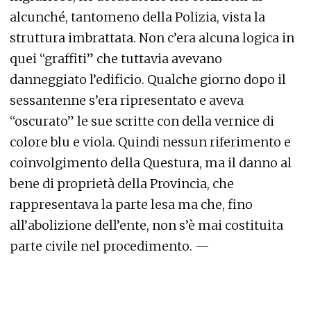
alcunché, tantomeno della Polizia, vista la
struttura imbrattata. Non c’era alcuna logica in
quei “graffiti” che tuttavia avevano
danneggiato l’edificio. Qualche giorno dopo il
sessantenne s’era ripresentato e aveva
“oscurato” le sue scritte con della vernice di
colore blu e viola. Quindi nessun riferimento e
coinvolgimento della Questura, ma il danno al
bene di proprietà della Provincia, che
rappresentava la parte lesa ma che, fino
all’abolizione dell’ente, non s’è mai costituita
parte civile nel procedimento. —