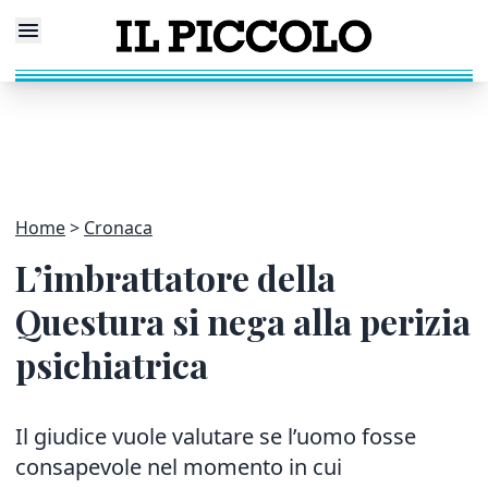
Home
Cronaca
L’imbrattatore della
Questura si nega alla perizia
psichiatrica
Il giudice vuole valutare se l’uomo fosse
consapevole nel momento in cui