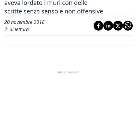
aveva lordato i muri con delle
scritte senza senso e non offensive
20 novembre 2018
2
' di lettura