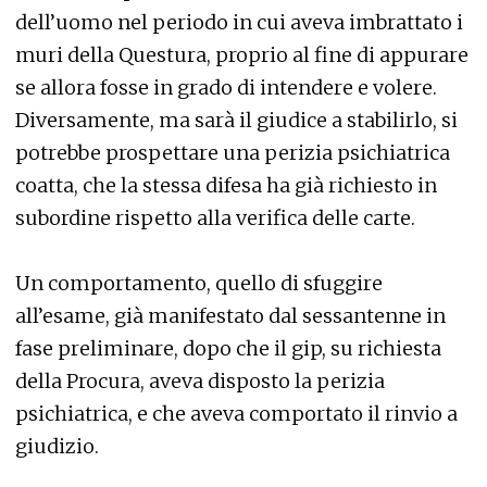
dell’uomo nel periodo in cui aveva imbrattato i
muri della Questura, proprio al fine di appurare
se allora fosse in grado di intendere e volere.
Diversamente, ma sarà il giudice a stabilirlo, si
potrebbe prospettare una perizia psichiatrica
coatta, che la stessa difesa ha già richiesto in
subordine rispetto alla verifica delle carte.
Un comportamento, quello di sfuggire
all’esame, già manifestato dal sessantenne in
fase preliminare, dopo che il gip, su richiesta
della Procura, aveva disposto la perizia
psichiatrica, e che aveva comportato il rinvio a
giudizio.