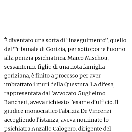
È diventato una sorta di “inseguimento”, quello
del Tribunale di Gorizia, per sottoporre l’uomo
alla perizia psichiatrica. Marco Mischou,
sessantenne figlio di una nota famiglia
goriziana, è finito a processo per aver
imbrattato i muri della Questura. La difesa,
rappresentata dall’avvocato Guglielmo
Bancheri, aveva richiesto l’esame d’ufficio. Il
giudice monocratico Fabrizia De Vincenzi,
accogliendo l’istanza, aveva nominato lo
psichiatra Anzallo Calogero, dirigente del