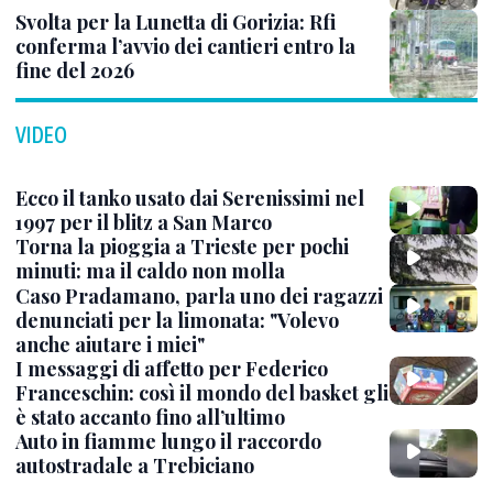
Svolta per la Lunetta di Gorizia: Rfi
conferma l’avvio dei cantieri entro la
fine del 2026
VIDEO
Ecco il tanko usato dai Serenissimi nel
1997 per il blitz a San Marco
Torna la pioggia a Trieste per pochi
minuti: ma il caldo non molla
Caso Pradamano, parla uno dei ragazzi
denunciati per la limonata: "Volevo
anche aiutare i miei"
I messaggi di affetto per Federico
Franceschin: così il mondo del basket gli
è stato accanto fino all’ultimo
Auto in fiamme lungo il raccordo
autostradale a Trebiciano