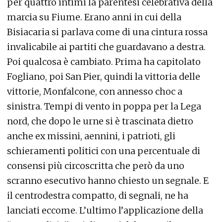
per quattro intimi la parentesi celebrativa della
marcia su Fiume. Erano anni in cui della
Bisiacaria si parlava come di una cintura rossa
invalicabile ai partiti che guardavano a destra.
Poi qualcosa è cambiato. Prima ha capitolato
Fogliano, poi San Pier, quindi la vittoria delle
vittorie, Monfalcone, con annesso choc a
sinistra. Tempi di vento in poppa per la Lega
nord, che dopo le urne si è trascinata dietro
anche ex missini, aennini, i patrioti, gli
schieramenti politici con una percentuale di
consensi più circoscritta che però da uno
scranno esecutivo hanno chiesto un segnale. E
il centrodestra compatto, di segnali, ne ha
lanciati eccome. L’ultimo l’applicazione della