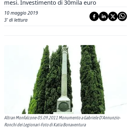
mesi. Investimento di 30mila euro
10 maggio 2019
3
' di lettura
Altran Monfalcone-05.09.2011 Monumento a Gabriele D'Annunzio-
Ronchi dei Legionari-Foto di Katia Bonaventura