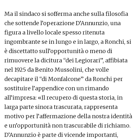
Ma il sindaco si sofferma anche sulla filosofia
che sottende l’operazione D’Annunzio, una
figura a livello locale spesso ritenuta
ingombrante se in lungo e in largo, a Ronchi, si
è discettatto sull’opportunità o meno di
rimuovere la dicitura “dei Legiorari”, affibiata
nel 1925 da Benito Mussolini, che volle
decapitare il “di Monfalcone” da Ronchi per
sostituire l’appendice con un rimando
all’impresa: «Il recupero di questa storia, in
larga parte sinora trascurata, rappresenta
motivo per l’affermazione della nostra identità
e un’opportunità non trascurabile di richiamo.
D’Annunzio è parte di vicende importanti,