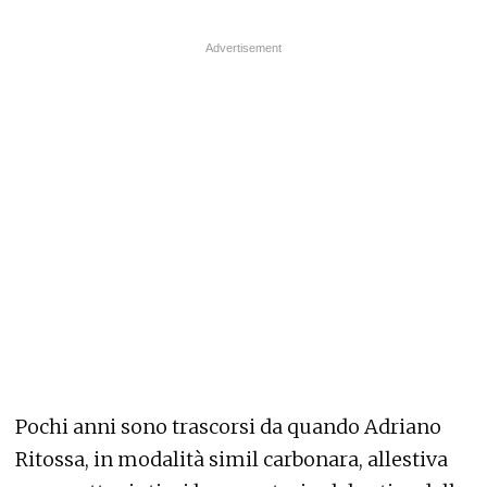
Pochi anni sono trascorsi da quando Adriano
Ritossa, in modalità simil carbonara, allestiva