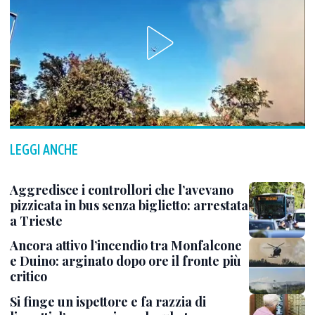
LEGGI ANCHE
Aggredisce i controllori che l’avevano
pizzicata in bus senza biglietto: arrestata
a Trieste
Ancora attivo l’incendio tra Monfalcone
e Duino: arginato dopo ore il fronte più
critico
Si finge un ispettore e fa razzia di