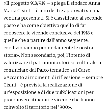
«Il progetto 918/919 – spiega il sindaco Anna
Maria Cisint – è uno dei tre approvati su una
ventina presentati. Si è classificato al secondo
posto e ha come obiettivo quello di far
conoscere le vicende conclusive del 1918 e
quelle che a partire dall’anno seguente,
condizionarono profondamente le nostra
storia». Non secondario, poi, l’intento di
valorizzare il patrimonio storico-culturale, a
cominciare dal Parco tematico sul Carso.
«Accanto ai momenti di riflessione – sempre
Cisint– è prevista la realizzazione di
un’esposizione e di due pubblicazioni per
promuovere itinerari e vicende che hanno
coinvolto il territorio nel ’900».