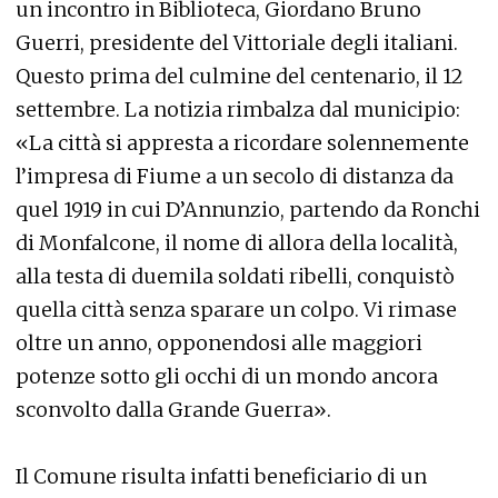
un incontro in Biblioteca, Giordano Bruno
Guerri, presidente del Vittoriale degli italiani.
Questo prima del culmine del centenario, il 12
settembre. La notizia rimbalza dal municipio:
«La città si appresta a ricordare solennemente
l’impresa di Fiume a un secolo di distanza da
quel 1919 in cui D’Annunzio, partendo da Ronchi
di Monfalcone, il nome di allora della località,
alla testa di duemila soldati ribelli, conquistò
quella città senza sparare un colpo. Vi rimase
oltre un anno, opponendosi alle maggiori
potenze sotto gli occhi di un mondo ancora
sconvolto dalla Grande Guerra».
Il Comune risulta infatti beneficiario di un