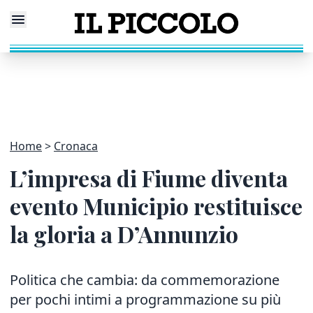
Home
Cronaca
L’impresa di Fiume diventa
evento Municipio restituisce
la gloria a D’Annunzio
Politica che cambia: da commemorazione
per pochi intimi a programmazione su più