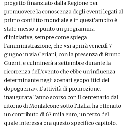
progetto finanziato dalla Regione per
promuovere la conoscenza degli eventi legati al
primo conflitto mondiale e in quest’ambito è
stato messo a punto un programma
d’iniziative, sempre come spiega
l’amministrazione, che «si aprirà venerdì 7
giugno in via Ceriani, con la presenza di Bruno
Guerri, e culminerà a settembre durante la
ricorrenza dell’evento che ebbe un’influenza
determinante negli scenari geopolitici del
dopoguerra». L’attività di promozione,
inaugurata l’anno scorso con il centenario dal
ritorno di Monfalcone sotto l’Italia, ha ottenuto
un contributo di 67 mila euro, un terzo del
quale interessa ora questo specifico capitolo.