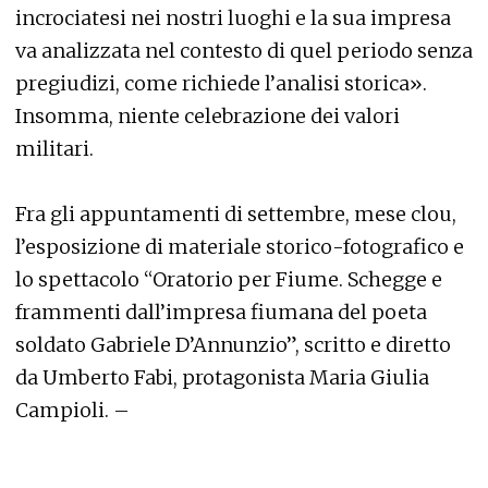
incrociatesi nei nostri luoghi e la sua impresa
va analizzata nel contesto di quel periodo senza
pregiudizi, come richiede l’analisi storica».
Insomma, niente celebrazione dei valori
militari.
Fra gli appuntamenti di settembre, mese clou,
l’esposizione di materiale storico-fotografico e
lo spettacolo “Oratorio per Fiume. Schegge e
frammenti dall’impresa fiumana del poeta
soldato Gabriele D’Annunzio”, scritto e diretto
da Umberto Fabi, protagonista Maria Giulia
Campioli. –