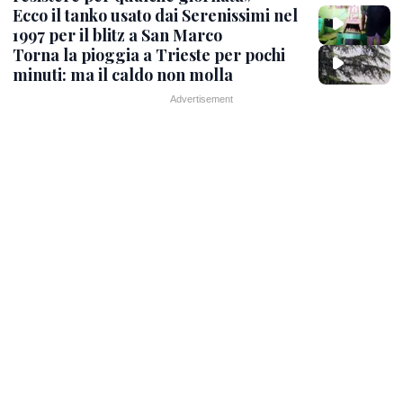
Ecco il tanko usato dai Serenissimi nel
1997 per il blitz a San Marco
Torna la pioggia a Trieste per pochi
minuti: ma il caldo non molla