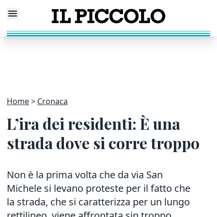
Home
Cronaca
L’ira dei residenti: È una
strada dove si corre troppo
Non è la prima volta che da via San
Michele si levano proteste per il fatto che
la strada, che si caratterizza per un lungo
rettilineo, viene affrontata sin troppo