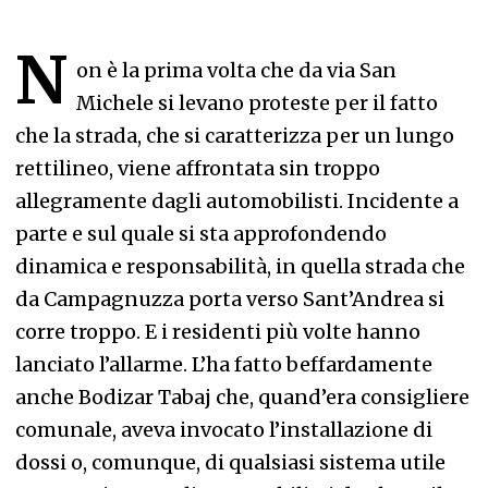
N
on è la prima volta che da via San
Michele si levano proteste per il fatto
che la strada, che si caratterizza per un lungo
rettilineo, viene affrontata sin troppo
allegramente dagli automobilisti. Incidente a
parte e sul quale si sta approfondendo
dinamica e responsabilità, in quella strada che
da Campagnuzza porta verso Sant’Andrea si
corre troppo. E i residenti più volte hanno
lanciato l’allarme. L’ha fatto beffardamente
anche Bodizar Tabaj che, quand’era consigliere
comunale, aveva invocato l’installazione di
dossi o, comunque, di qualsiasi sistema utile