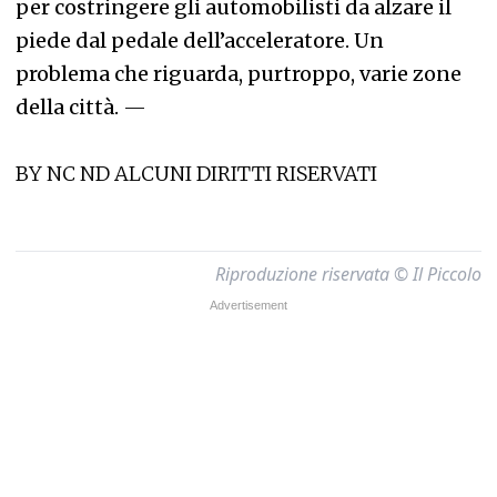
per costringere gli automobilisti da alzare il
piede dal pedale dell’acceleratore. Un
problema che riguarda, purtroppo, varie zone
della città.
—
BY NC ND ALCUNI DIRITTI RISERVATI
Riproduzione riservata © Il Piccolo