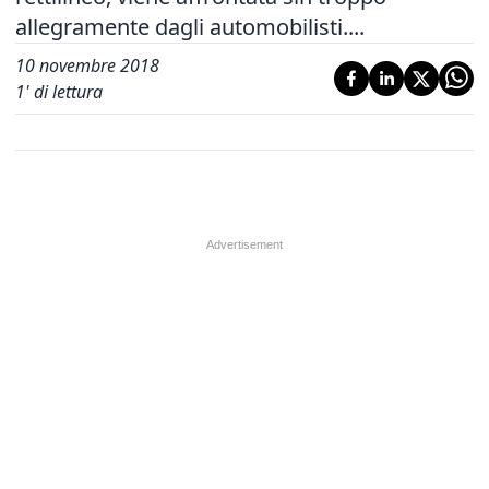
allegramente dagli automobilisti....
10 novembre 2018
1
' di lettura