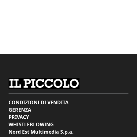
CONDIZIONI DI VENDITA
GERENZA
PRIVACY
WHISTLEBLOWING
Nord Est Multimedia S.p.a.