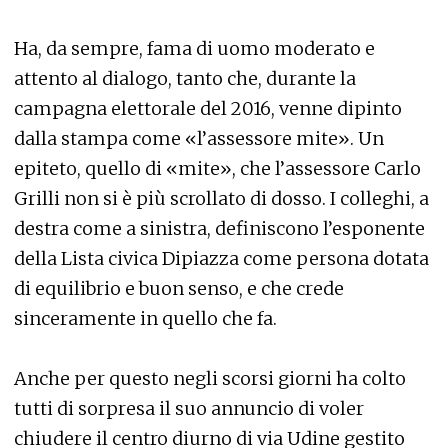
Ha, da sempre, fama di uomo moderato e
attento al dialogo, tanto che, durante la
campagna elettorale del 2016, venne dipinto
dalla stampa come «l’assessore mite». Un
epiteto, quello di «mite», che l’assessore Carlo
Grilli non si è più scrollato di dosso. I colleghi, a
destra come a sinistra, definiscono l’esponente
della Lista civica Dipiazza come persona dotata
di equilibrio e buon senso, e che crede
sinceramente in quello che fa.
Anche per questo negli scorsi giorni ha colto
tutti di sorpresa il suo annuncio di voler
chiudere il centro diurno di via Udine gestito