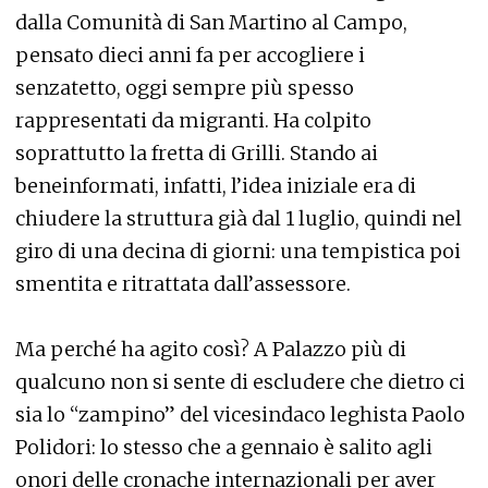
dalla Comunità di San Martino al Campo,
pensato dieci anni fa per accogliere i
senzatetto, oggi sempre più spesso
rappresentati da migranti. Ha colpito
soprattutto la fretta di Grilli. Stando ai
beneinformati, infatti, l’idea iniziale era di
chiudere la struttura già dal 1 luglio, quindi nel
giro di una decina di giorni: una tempistica poi
smentita e ritrattata dall’assessore.
Ma perché ha agito così? A Palazzo più di
qualcuno non si sente di escludere che dietro ci
sia lo “zampino” del vicesindaco leghista Paolo
Polidori: lo stesso che a gennaio è salito agli
onori delle cronache internazionali per aver