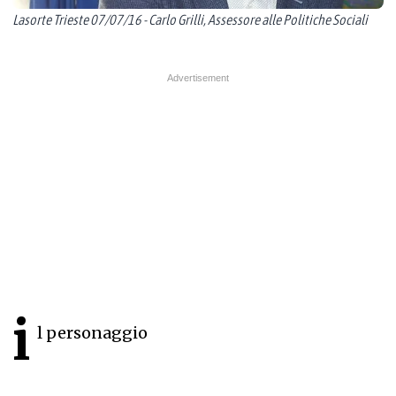
Lasorte Trieste 07/07/16 - Carlo Grilli, Assessore alle Politiche Sociali
i
l personaggio