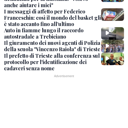
anche aiutare i miei"
I messaggi di affetto per Federico
Franceschin: così il mondo del basket gli
è stato accanto fino all’ultimo
Auto in fiamme lungo il raccordo
autostradale a Trebiciano
Il giuramento dei nuovi agenti di Polizia
della scuola "Vincenzo Raiola" di Trieste
Il prefetto di Trieste alla conferenza sul
protocollo per l'identificazione dei
cadaveri senza nome