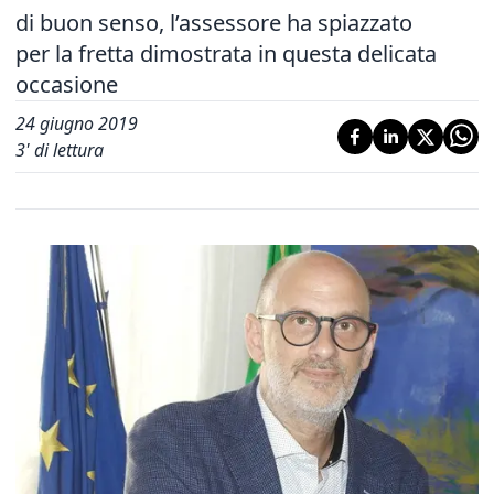
di buon senso, l’assessore ha spiazzato
per la fretta dimostrata in questa delicata
occasione
24 giugno 2019
3
' di lettura