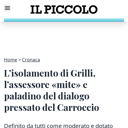
Home
Cronaca
L’isolamento di Grilli,
l’assessore «mite» e
paladino del dialogo
pressato del Carroccio
Definito da tutti come moderato e dotato