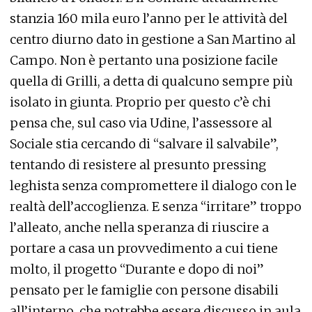
stanzia 160 mila euro l’anno per le attività del
centro diurno dato in gestione a San Martino al
Campo. Non è pertanto una posizione facile
quella di Grilli, a detta di qualcuno sempre più
isolato in giunta. Proprio per questo c’è chi
pensa che, sul caso via Udine, l’assessore al
Sociale stia cercando di “salvare il salvabile”,
tentando di resistere al presunto pressing
leghista senza compromettere il dialogo con le
realtà dell’accoglienza. E senza “irritare” troppo
l’alleato, anche nella speranza di riuscire a
portare a casa un provvedimento a cui tiene
molto, il progetto “Durante e dopo di noi”
pensato per le famiglie con persone disabili
all’interno, che potrebbe essere discusso in aula