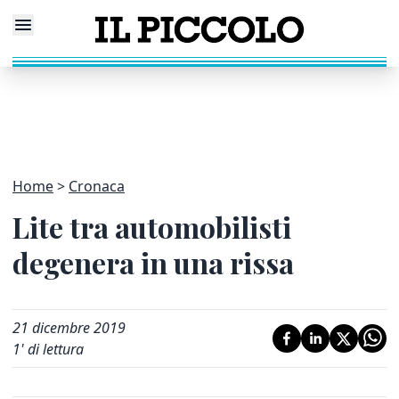
Home
Cronaca
Lite tra automobilisti
degenera in una rissa
21 dicembre 2019
1
' di lettura