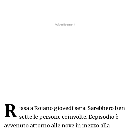
R
issa a Roiano giovedì sera. Sarebbero ben
sette le persone coinvolte. L’episodio è
avvenuto attorno alle nove in mezzo alla