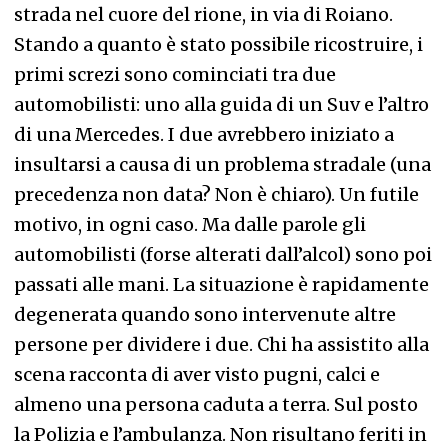
strada nel cuore del rione, in via di Roiano.
Stando a quanto è stato possibile ricostruire, i
primi screzi sono cominciati tra due
automobilisti: uno alla guida di un Suv e l’altro
di una Mercedes. I due avrebbero iniziato a
insultarsi a causa di un problema stradale (una
precedenza non data? Non è chiaro). Un futile
motivo, in ogni caso. Ma dalle parole gli
automobilisti (forse alterati dall’alcol) sono poi
passati alle mani. La situazione è rapidamente
degenerata quando sono intervenute altre
persone per dividere i due. Chi ha assistito alla
scena racconta di aver visto pugni, calci e
almeno una persona caduta a terra. Sul posto
la Polizia e l’ambulanza. Non risultano feriti in