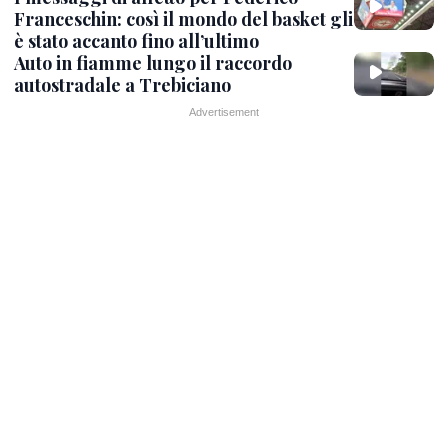
Franceschin: così il mondo del basket gli
è stato accanto fino all’ultimo
Auto in fiamme lungo il raccordo
autostradale a Trebiciano