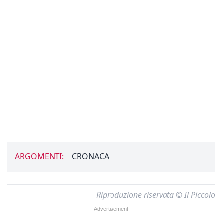
ARGOMENTI:
CRONACA
Riproduzione riservata © Il Piccolo