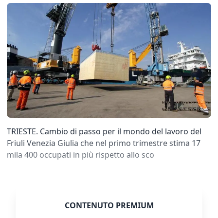
TRIESTE. Cambio di passo per il mondo del lavoro del
Friuli Venezia Giulia che nel primo trimestre stima 17
mila 400 occupati in più rispetto allo sco
CONTENUTO PREMIUM