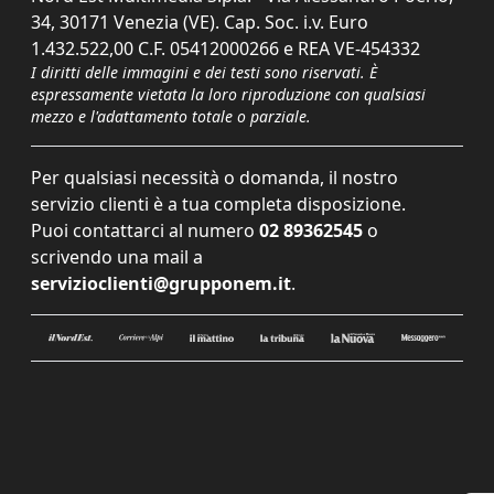
34, 30171 Venezia (VE). Cap. Soc. i.v. Euro
1.432.522,00 C.F. 05412000266 e REA VE-454332
I diritti delle immagini e dei testi sono riservati. È
espressamente vietata la loro riproduzione con qualsiasi
mezzo e l'adattamento totale o parziale.
Per qualsiasi necessità o domanda, il nostro
servizio clienti è a tua completa disposizione.
Puoi contattarci al numero
02 89362545
o
scrivendo una mail a
servizioclienti@grupponem.it
.