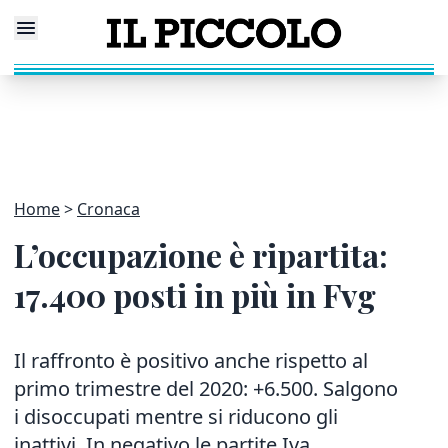
Home
Cronaca
L’occupazione è ripartita:
17.400 posti in più in Fvg
Il raffronto è positivo anche rispetto al
primo trimestre del 2020: +6.500. Salgono
i disoccupati mentre si riducono gli
inattivi. In negativo le partite Iva