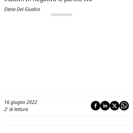
Elena Del Giudice
16 giugno 2022
2
' di lettura