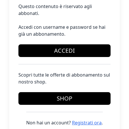
Questo contenuto è riservato agli
abbonati.
Accedi con username e password se hai
già un abbonamento.
ACCEDI
Scopri tutte le offerte di abbonamento sul
nostro shop.
SHOP
Non hai un account?
Registrati ora
.