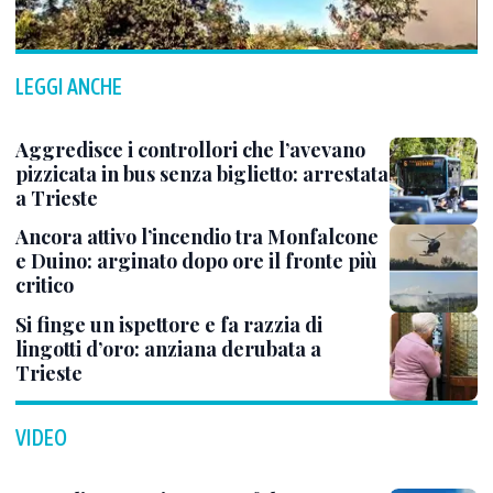
LEGGI ANCHE
Aggredisce i controllori che l’avevano
pizzicata in bus senza biglietto: arrestata
a Trieste
Ancora attivo l’incendio tra Monfalcone
e Duino: arginato dopo ore il fronte più
critico
Si finge un ispettore e fa razzia di
lingotti d’oro: anziana derubata a
Trieste
VIDEO