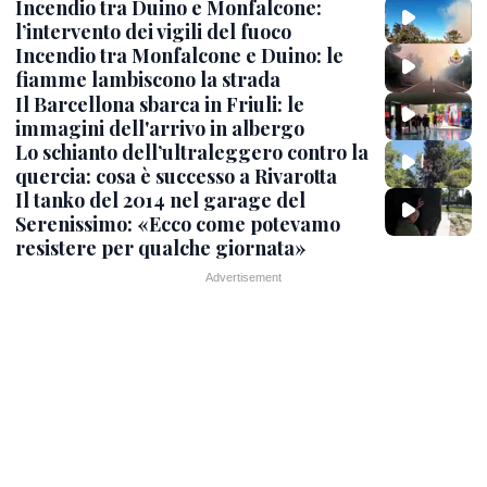
Incendio tra Duino e Monfalcone:
l’intervento dei vigili del fuoco
Incendio tra Monfalcone e Duino: le
fiamme lambiscono la strada
Il Barcellona sbarca in Friuli: le
immagini dell'arrivo in albergo
Lo schianto dell’ultraleggero contro la
quercia: cosa è successo a Rivarotta
Il tanko del 2014 nel garage del
Serenissimo: «Ecco come potevamo
resistere per qualche giornata»