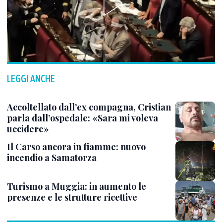
LEGGI ANCHE
Accoltellato dall’ex compagna, Cristian
parla dall’ospedale: «Sara mi voleva
uccidere»
Il Carso ancora in fiamme: nuovo
incendio a Samatorza
Turismo a Muggia: in aumento le
presenze e le strutture ricettive