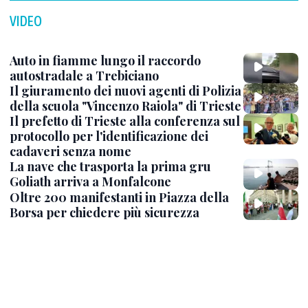
VIDEO
Auto in fiamme lungo il raccordo
autostradale a Trebiciano
Il giuramento dei nuovi agenti di Polizia
della scuola "Vincenzo Raiola" di Trieste
Il prefetto di Trieste alla conferenza sul
protocollo per l'identificazione dei
cadaveri senza nome
La nave che trasporta la prima gru
Goliath arriva a Monfalcone
Oltre 200 manifestanti in Piazza della
Borsa per chiedere più sicurezza