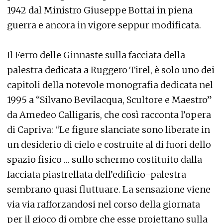
1942 dal Ministro Giuseppe Bottai in piena
guerra e ancora in vigore seppur modificata.
Il Ferro delle Ginnaste sulla facciata della
palestra dedicata a Ruggero Tirel, è solo uno dei
capitoli della notevole monografia dedicata nel
1995 a “Silvano Bevilacqua, Scultore e Maestro”
da Amedeo Calligaris, che così racconta l’opera
di Capriva: “Le figure slanciate sono liberate in
un desiderio di cielo e costruite al di fuori dello
spazio fisico … sullo schermo costituito dalla
facciata piastrellata dell’edificio-palestra
sembrano quasi fluttuare. La sensazione viene
via via rafforzandosi nel corso della giornata
per il gioco di ombre che esse proiettano sulla