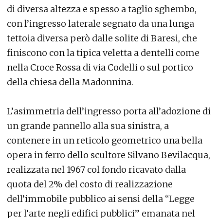
di diversa altezza e spesso a taglio sghembo,
con l’ingresso laterale segnato da una lunga
tettoia diversa però dalle solite di Baresi, che
finiscono con la tipica veletta a dentelli come
nella Croce Rossa di via Codelli o sul portico
della chiesa della Madonnina.
L’asimmetria dell’ingresso porta all’adozione di
un grande pannello alla sua sinistra, a
contenere in un reticolo geometrico una bella
opera in ferro dello scultore Silvano Bevilacqua,
realizzata nel 1967 col fondo ricavato dalla
quota del 2% del costo di realizzazione
dell’immobile pubblico ai sensi della “Legge
per l’arte negli edifici pubblici” emanata nel