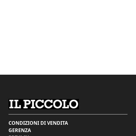
CONDIZIONI DI VENDITA
GERENZA