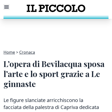
Home
Cronaca
L’opera di Bevilacqua sposa
l’arte e lo sport grazie a Le
ginnaste
Le figure slanciate arricchiscono la
facciata della palestra di Capriva dedicata