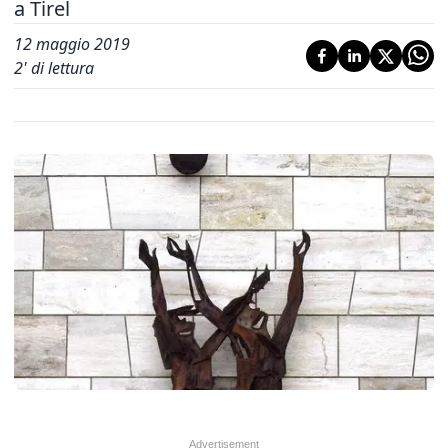
a Tirel
12 maggio 2019
2
' di lettura