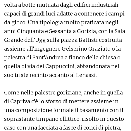
volta a botte mutuata dagli edifici industriali
capaci di grandi luci adatte a contenere i campi
da gioco. Una tipologia molto praticata negli
anni Cinquanta e Sessanta a Gorizia, con la Sala
Grande dell’Ugg sulla piazza Battisti costruita
assieme all’ingegnere Gelserino Graziato o la
palestra di Sant’Andrea a fianco della chiesa o
quella di via dei Cappuccini, abbandonata nel
suo triste recinto accanto al Lenassi.
Come nelle palestre goriziane, anche in quella
di Capriva c’è lo sforzo di mettere assieme in
una composizione formale il basamento con il
soprastante timpano ellittico, risolto in questo
caso con una facciata a fasce di conci di pietra,