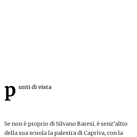
p
unti di vista
Se non è proprio di Silvano Baresi, è senz’altro
della sua scuola la palestra di Capriva, con la