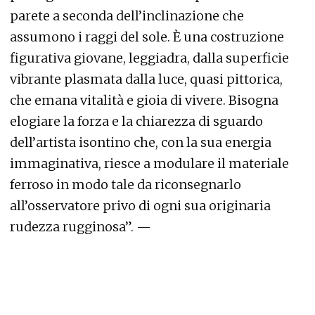
parete a seconda dell’inclinazione che
assumono i raggi del sole. È una costruzione
figurativa giovane, leggiadra, dalla superficie
vibrante plasmata dalla luce, quasi pittorica,
che emana vitalità e gioia di vivere. Bisogna
elogiare la forza e la chiarezza di sguardo
dell’artista isontino che, con la sua energia
immaginativa, riesce a modulare il materiale
ferroso in modo tale da riconsegnarlo
all’osservatore privo di ogni sua originaria
rudezza rugginosa”. —