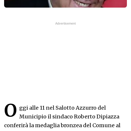
O
ggi alle 11 nel Salotto Azzurro del
Municipio il sindaco Roberto Dipiazza
conferirà la medaglia bronzea del Comune al