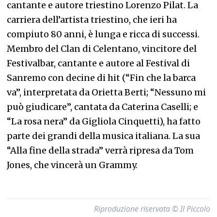
cantante e autore triestino Lorenzo Pilat. La
carriera dell’artista triestino, che ieri ha
compiuto 80 anni, è lunga e ricca di successi.
Membro del Clan di Celentano, vincitore del
Festivalbar, cantante e autore al Festival di
Sanremo con decine di hit (“Fin che la barca
va”, interpretata da Orietta Berti; “Nessuno mi
può giudicare”, cantata da Caterina Caselli; e
“La rosa nera” da Gigliola Cinquetti), ha fatto
parte dei grandi della musica italiana. La sua
“Alla fine della strada” verrà ripresa da Tom
Jones, che vincerà un Grammy.
Riproduzione riservata © Il Piccolo