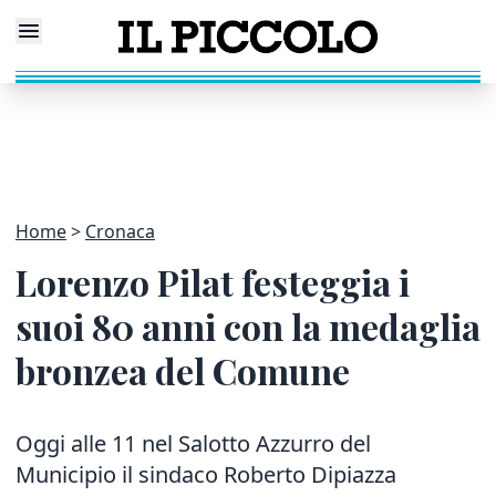
Home
Cronaca
Lorenzo Pilat festeggia i
suoi 80 anni con la medaglia
bronzea del Comune
Oggi alle 11 nel Salotto Azzurro del
Municipio il sindaco Roberto Dipiazza