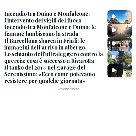
Incendio tra Duino e Monfalcone:
l’intervento dei vigili del fuoco
Incendio tra Monfalcone e Duino: le
fiamme lambiscono la strada
Il Barcellona sbarca in Friuli: le
immagini dell'arrivo in albergo
Lo schianto dell’ultraleggero contro la
quercia: cosa è successo a Rivarotta
Il tanko del 2014 nel garage del
Serenissimo: «Ecco come potevamo
resistere per qualche giornata»