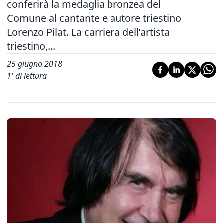
conferirà la medaglia bronzea del
Comune al cantante e autore triestino
Lorenzo Pilat. La carriera dell’artista
triestino,...
25 giugno 2018
1
' di lettura