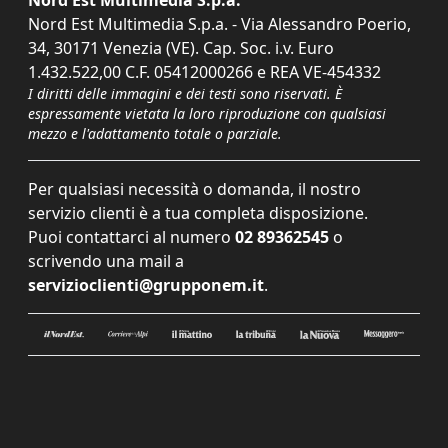
Nord Est Multimedia S.p.a. - Via Alessandro Poerio,
34, 30171 Venezia (VE). Cap. Soc. i.v. Euro
1.432.522,00 C.F. 05412000266 e REA VE-454332
I diritti delle immagini e dei testi sono riservati. È
espressamente vietata la loro riproduzione con qualsiasi
mezzo e l'adattamento totale o parziale.
Per qualsiasi necessità o domanda, il nostro
servizio clienti è a tua completa disposizione.
Puoi contattarci al numero
02 89362545
o
scrivendo una mail a
servizioclienti@grupponem.it
.