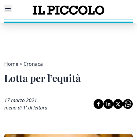
Home
Cronaca
Lotta per l’equità
17 marzo 2021
meno di 1' di lettura