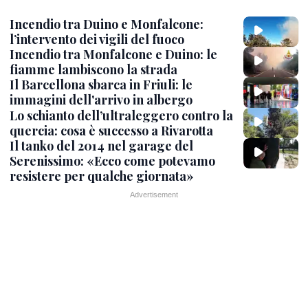
Incendio tra Duino e Monfalcone:
l’intervento dei vigili del fuoco
Incendio tra Monfalcone e Duino: le
fiamme lambiscono la strada
Il Barcellona sbarca in Friuli: le
immagini dell'arrivo in albergo
Lo schianto dell’ultraleggero contro la
quercia: cosa è successo a Rivarotta
Il tanko del 2014 nel garage del
Serenissimo: «Ecco come potevamo
resistere per qualche giornata»