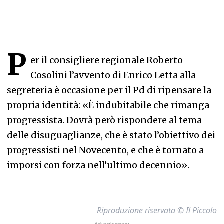
P
er il consigliere regionale Roberto
Cosolini l’avvento di Enrico Letta alla
segreteria è occasione per il Pd di ripensare la
propria identità: «È indubitabile che rimanga
progressista. Dovrà però rispondere al tema
delle disuguaglianze, che è stato l’obiettivo dei
progressisti nel Novecento, e che è tornato a
imporsi con forza nell’ultimo decennio».
Riproduzione riservata © Il Piccolo