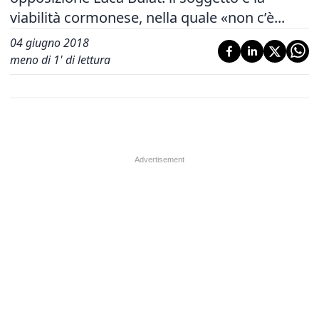
viabilità cormonese, nella quale «non c’è...
04 giugno 2018
meno di 1' di lettura