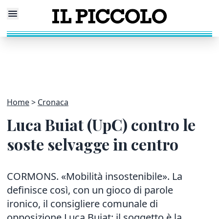
Home
Cronaca
Luca Buiat (UpC) contro le
soste selvagge in centro
CORMONS. «Mobilità insostenibile». La
definisce così, con un gioco di parole
ironico, il consigliere comunale di
opposizione Luca Buiat: il soggetto è la