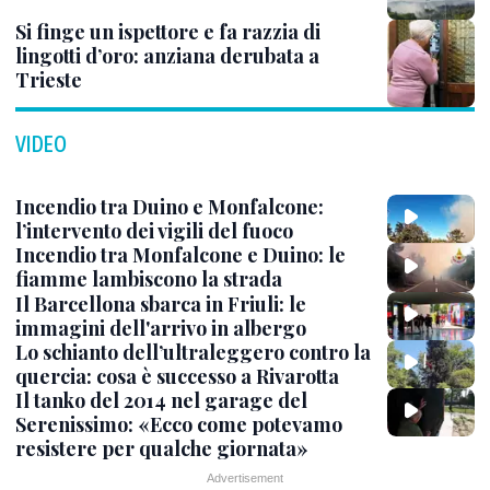
Si finge un ispettore e fa razzia di
lingotti d’oro: anziana derubata a
Trieste
VIDEO
Incendio tra Duino e Monfalcone:
l’intervento dei vigili del fuoco
Incendio tra Monfalcone e Duino: le
fiamme lambiscono la strada
Il Barcellona sbarca in Friuli: le
immagini dell'arrivo in albergo
Lo schianto dell’ultraleggero contro la
quercia: cosa è successo a Rivarotta
Il tanko del 2014 nel garage del
Serenissimo: «Ecco come potevamo
resistere per qualche giornata»