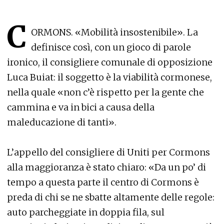
C
ORMONS. «Mobilità insostenibile». La
definisce così, con un gioco di parole
ironico, il consigliere comunale di opposizione
Luca Buiat: il soggetto è la viabilità cormonese,
nella quale «non c’è rispetto per la gente che
cammina e va in bici a causa della
maleducazione di tanti».
L’appello del consigliere di Uniti per Cormons
alla maggioranza è stato chiaro: «Da un po’ di
tempo a questa parte il centro di Cormons è
preda di chi se ne sbatte altamente delle regole:
auto parcheggiate in doppia fila, sul