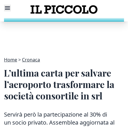
Home
Cronaca
L’ultima carta per salvare
l’aeroporto trasformare la
società consortile in srl
Servirà però la partecipazione al 30% di
un socio privato. Assemblea aggiornata al