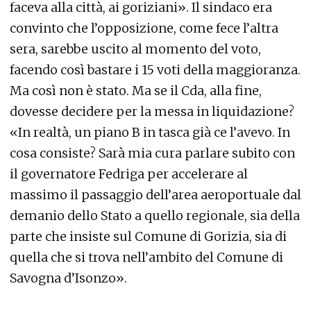
faceva alla città, ai goriziani». Il sindaco era
convinto che l’opposizione, come fece l’altra
sera, sarebbe uscito al momento del voto,
facendo così bastare i 15 voti della maggioranza.
Ma così non è stato. Ma se il Cda, alla fine,
dovesse decidere per la messa in liquidazione?
«In realtà, un piano B in tasca già ce l’avevo. In
cosa consiste? Sarà mia cura parlare subito con
il governatore Fedriga per accelerare al
massimo il passaggio dell’area aeroportuale dal
demanio dello Stato a quello regionale, sia della
parte che insiste sul Comune di Gorizia, sia di
quella che si trova nell’ambito del Comune di
Savogna d’Isonzo».