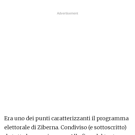
Era uno dei punti caratterizzanti il programma
elettorale di Ziberna. Condiviso (e sottoscritto)