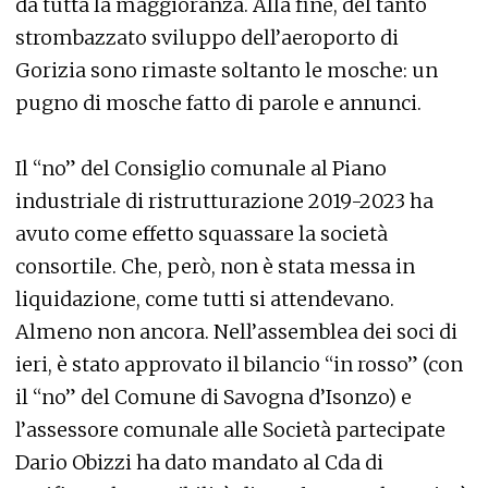
da tutta la maggioranza. Alla fine, del tanto
strombazzato sviluppo dell’aeroporto di
Gorizia sono rimaste soltanto le mosche: un
pugno di mosche fatto di parole e annunci.
Il “no” del Consiglio comunale al Piano
industriale di ristrutturazione 2019-2023 ha
avuto come effetto squassare la società
consortile. Che, però, non è stata messa in
liquidazione, come tutti si attendevano.
Almeno non ancora. Nell’assemblea dei soci di
ieri, è stato approvato il bilancio “in rosso” (con
il “no” del Comune di Savogna d’Isonzo) e
l’assessore comunale alle Società partecipate
Dario Obizzi ha dato mandato al Cda di