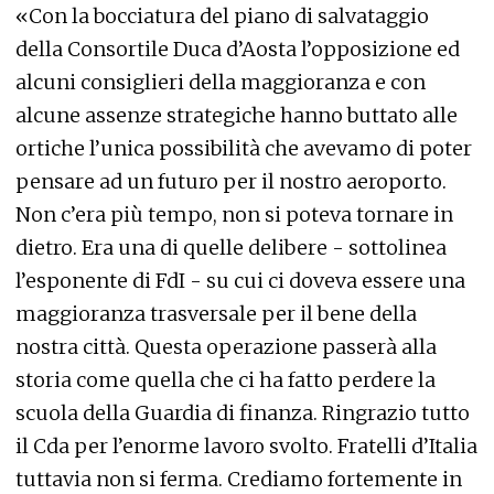
«Con la bocciatura del piano di salvataggio
della Consortile Duca d’Aosta l’opposizione ed
alcuni consiglieri della maggioranza e con
alcune assenze strategiche hanno buttato alle
ortiche l’unica possibilità che avevamo di poter
pensare ad un futuro per il nostro aeroporto.
Non c’era più tempo, non si poteva tornare in
dietro. Era una di quelle delibere - sottolinea
l’esponente di FdI - su cui ci doveva essere una
maggioranza trasversale per il bene della
nostra città. Questa operazione passerà alla
storia come quella che ci ha fatto perdere la
scuola della Guardia di finanza. Ringrazio tutto
il Cda per l’enorme lavoro svolto. Fratelli d’Italia
tuttavia non si ferma. Crediamo fortemente in