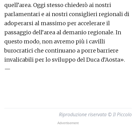
quell’area. Oggi stesso chiederò ai nostri
parlamentari e ai nostri consiglieri regionali di
adoperarsi al massimo per accelerare il
passaggio dell’area al demanio regionale. In
questo modo, non avremo più i cavilli
burocratici che continuano a porre barriere
invalicabili per lo sviluppo del Duca d’Aosta».
—
Riproduzione riservata © Il Piccolo