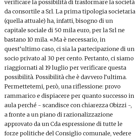
verificare la possibilità di trasformare la società
da consortile a Srl. La prima tipologia societaria
(quella attuale) ha, infatti, bisogno di un
capitale sociale di 50 mila euro, per la Srl ne
bastano 10 mila. «Ma è necessario, in
quest’ultimo caso, ci sia la partecipazione di un
socio privato al 30 per cento. Pertanto, ci siamo
riaggiornati al 19 luglio per verificare questa
possibilità. Possibilità che è davvero l’ultima.
Permettetemi, però, una riflessione: provo
rammarico e dispiacere per quanto successo in
aula perché - scandisce con chiarezza Obizzi -,
a fronte a un piano di razionalizzazione
approvato da un Cda espressione di tutte le
forze politiche del Consiglio comunale, vedere