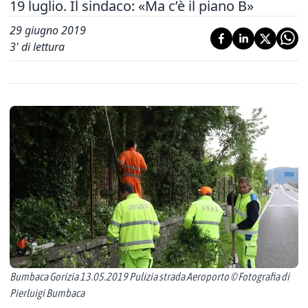
19 luglio. Il sindaco: «Ma c’è il piano B»
29 giugno 2019
3
' di lettura
Bumbaca Gorizia 13.05.2019 Pulizia strada Aeroporto © Fotografia di
Pierluigi Bumbaca