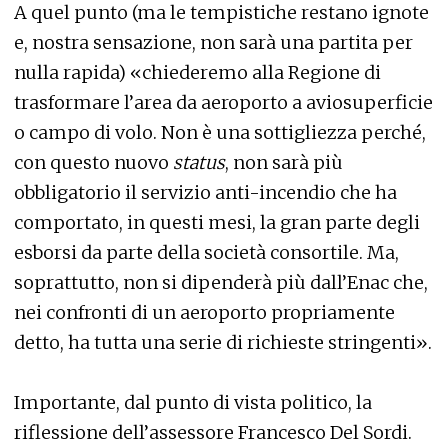
A quel punto (ma le tempistiche restano ignote
e, nostra sensazione, non sarà una partita per
nulla rapida) «chiederemo alla Regione di
trasformare l’area da aeroporto a aviosuperficie
o campo di volo. Non è una sottigliezza perché,
con questo nuovo
status
, non sarà più
obbligatorio il servizio anti-incendio che ha
comportato, in questi mesi, la gran parte degli
esborsi da parte della società consortile. Ma,
soprattutto, non si dipenderà più dall’Enac che,
nei confronti di un aeroporto propriamente
detto, ha tutta una serie di richieste stringenti».
Importante, dal punto di vista politico, la
riflessione dell’assessore Francesco Del Sordi.