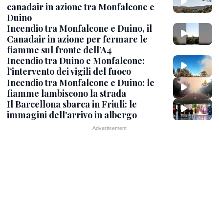
canadair in azione tra Monfalcone e
Duino
Incendio tra Monfalcone e Duino, il
Canadair in azione per fermare le
fiamme sul fronte dell’A4
Incendio tra Duino e Monfalcone:
l’intervento dei vigili del fuoco
Incendio tra Monfalcone e Duino: le
fiamme lambiscono la strada
Il Barcellona sbarca in Friuli: le
immagini dell'arrivo in albergo