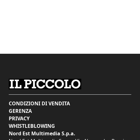
CONDIZIONI DI VENDITA
GERENZA
PRIVACY
WHISTLEBLOWING
Nord Est Multimedia S.p.a.