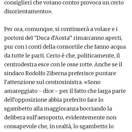
consiglieri che votano contro provoca un certo
disorientamento».
Per ora, comunque, si continuerà a volare e i
portoni del “Duca d’Aosta” rimarranno aperti,
pur con i conti della consortile che fanno acqua
da tutte le parti. Certo è che, politicamente, il
centrodestra esce con le osse rotte. Anche se il
sindaco Rodolfo Ziberna preferisce puntare
l’attenzione sul centrosinistra. «Sono
amareggiato - dice - per il fatto che larga parte
dell’opposizione abbia preferito fare lo
sgambetto alla maggioranza bocciando la
delibera sull’aeroporto, evidentemente non
consapevole che, in realtà, lo sgambetto lo