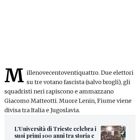
M
illenovecentoventiquattro. Due elettori
su tre votano fascista (salvo brogli), gli
squadristi neri rapiscono e ammazzano
Giacomo Matteotti. Muore Lenin, Fiume viene
divisa tra Italia e Jugoslavia.
L’Università di Trieste celebra i
suoi primi 100 anni tra storia e