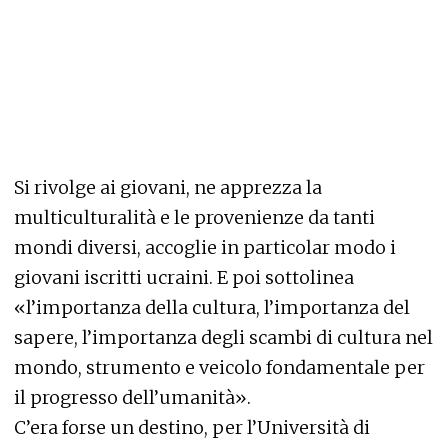
Si rivolge ai giovani, ne apprezza la
multiculturalità e le provenienze da tanti
mondi diversi, accoglie in particolar modo i
giovani iscritti ucraini. E poi sottolinea
«l’importanza della cultura, l’importanza del
sapere, l’importanza degli scambi di cultura nel
mondo, strumento e veicolo fondamentale per
il progresso dell’umanità».
C’era forse un destino, per l’Università di