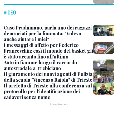
VIDEO
Caso Pradamano, parla uno dei ragazzi
denunciati per la limonata: "Volevo
anche aiutare i miei"
I messaggi di affetto per Federico
Franceschin: così il mondo del basket gli
è stato accanto fino all’ultimo
Auto in fiamme lungo il raccordo
autostradale a Trebiciano
Il giuramento dei nuovi agenti di Polizia
della scuola "Vincenzo Raiola" di Trieste
Il prefetto di Trieste alla conferenza sul
protocollo per l'identificazione dei
cadaveri senza nome