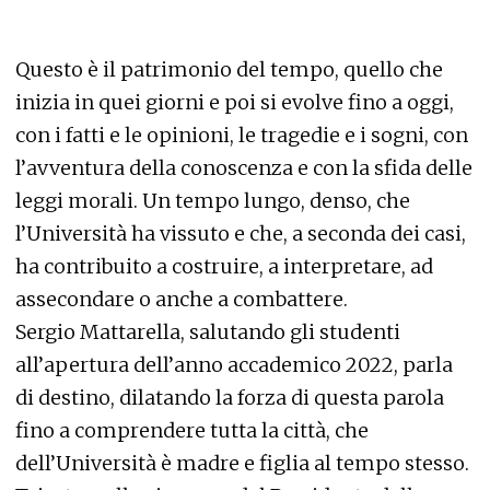
Questo è il patrimonio del tempo, quello che
inizia in quei giorni e poi si evolve fino a oggi,
con i fatti e le opinioni, le tragedie e i sogni, con
l’avventura della conoscenza e con la sfida delle
leggi morali. Un tempo lungo, denso, che
l’Università ha vissuto e che, a seconda dei casi,
ha contribuito a costruire, a interpretare, ad
assecondare o anche a combattere.
Sergio Mattarella, salutando gli studenti
all’apertura dell’anno accademico 2022, parla
di destino, dilatando la forza di questa parola
fino a comprendere tutta la città, che
dell’Università è madre e figlia al tempo stesso.