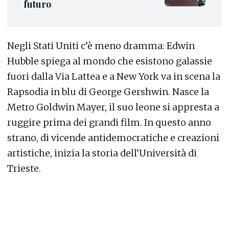
futuro
Negli Stati Uniti c’è meno dramma: Edwin
Hubble spiega al mondo che esistono galassie
fuori dalla Via Lattea e a New York va in scena la
Rapsodia in blu di George Gershwin. Nasce la
Metro Goldwin Mayer, il suo leone si appresta a
ruggire prima dei grandi film. In questo anno
strano, di vicende antidemocratiche e creazioni
artistiche, inizia la storia dell’Università di
Trieste.