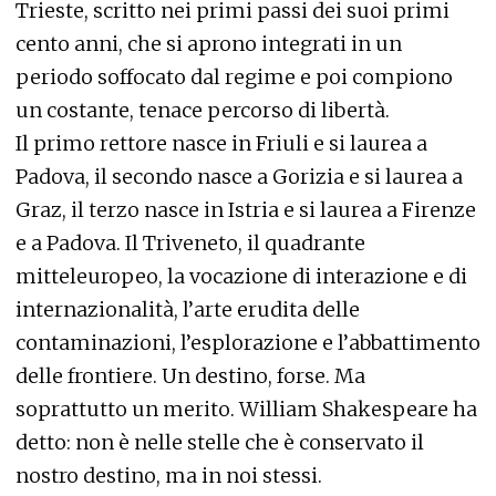
Trieste, scritto nei primi passi dei suoi primi
cento anni, che si aprono integrati in un
periodo soffocato dal regime e poi compiono
un costante, tenace percorso di libertà.
Il primo rettore nasce in Friuli e si laurea a
Padova, il secondo nasce a Gorizia e si laurea a
Graz, il terzo nasce in Istria e si laurea a Firenze
e a Padova. Il Triveneto, il quadrante
mitteleuropeo, la vocazione di interazione e di
internazionalità, l’arte erudita delle
contaminazioni, l’esplorazione e l’abbattimento
delle frontiere. Un destino, forse. Ma
soprattutto un merito. William Shakespeare ha
detto: non è nelle stelle che è conservato il
nostro destino, ma in noi stessi.