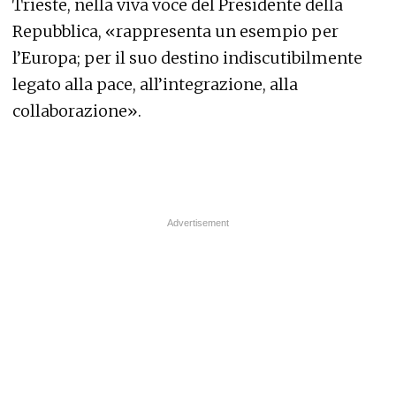
Trieste, nella viva voce del Presidente della
Repubblica, «rappresenta un esempio per
l’Europa; per il suo destino indiscutibilmente
legato alla pace, all’integrazione, alla
collaborazione».