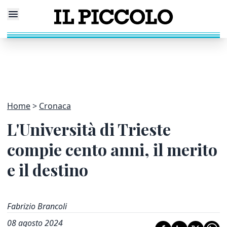
Home
Cronaca
L'Università di Trieste
compie cento anni, il merito
e il destino
Fabrizio Brancoli
08 agosto 2024