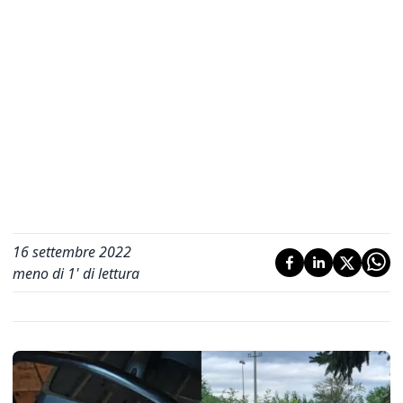
16 settembre 2022
meno di 1' di lettura