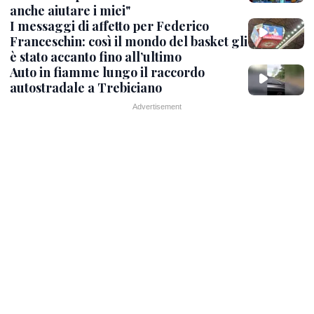
anche aiutare i miei"
I messaggi di affetto per Federico
Franceschin: così il mondo del basket gli
è stato accanto fino all’ultimo
Auto in fiamme lungo il raccordo
autostradale a Trebiciano