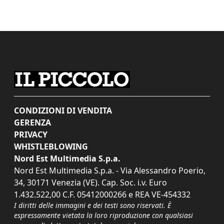
CONDIZIONI DI VENDITA
GERENZA
PRIVACY
WHISTLEBLOWING
Nord Est Multimedia S.p.a.
Nord Est Multimedia S.p.a. - Via Alessandro Poerio,
34, 30171 Venezia (VE). Cap. Soc. i.v. Euro
1.432.522,00 C.F. 05412000266 e REA VE-454332
I diritti delle immagini e dei testi sono riservati. È
espressamente vietata la loro riproduzione con qualsiasi