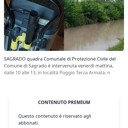
SAGRADO quadra Comunale di Protezione Civile del
Comune di Sagrado è intervenuta venerdì mattina,
dalle 10 alle 13, in località Poggio Terza Armata, n
CONTENUTO PREMIUM
Questo contenuto è riservato agli
abbonati.