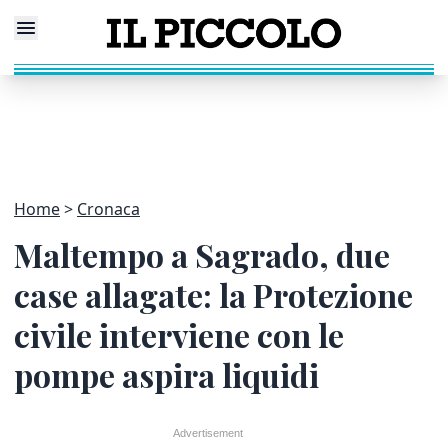
Home
Cronaca
Maltempo a Sagrado, due
case allagate: la Protezione
civile interviene con le
pompe aspira liquidi