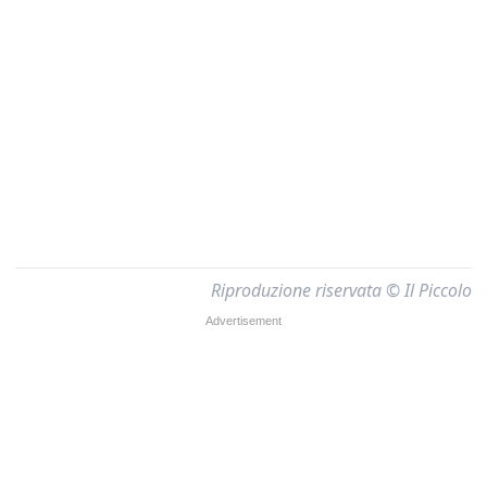
Riproduzione riservata © Il Piccolo