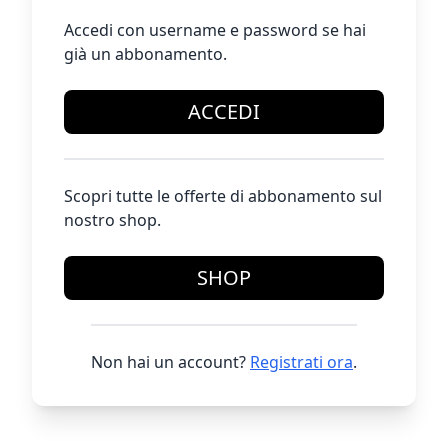
Accedi con username e password se hai
già un abbonamento.
ACCEDI
Scopri tutte le offerte di abbonamento sul
nostro shop.
SHOP
Non hai un account?
Registrati ora
.