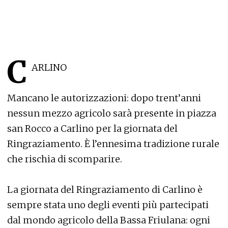
C
ARLINO
Mancano le autorizzazioni: dopo trent’anni
nessun mezzo agricolo sarà presente in piazza
san Rocco a Carlino per la giornata del
Ringraziamento. È l’ennesima tradizione rurale
che rischia di scomparire.
La giornata del Ringraziamento di Carlino è
sempre stata uno degli eventi più partecipati
dal mondo agricolo della Bassa Friulana: ogni