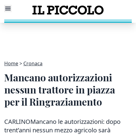
Home
Cronaca
Mancano autorizzazioni
nessun trattore in piazza
per il Ringraziamento
CARLINOMancano le autorizzazioni: dopo
trent’anni nessun mezzo agricolo sarà