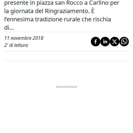
presente in piazza san Rocco a Carlino per
la giornata del Ringraziamento. È
l’ennesima tradizione rurale che rischia
di...
11 novembre 2018
2
' di lettura