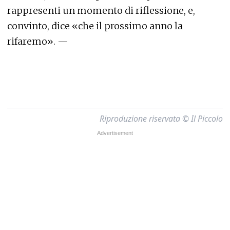
rappresenti un momento di riflessione, e,
convinto, dice «che il prossimo anno la
rifaremo». —
Riproduzione riservata © Il Piccolo