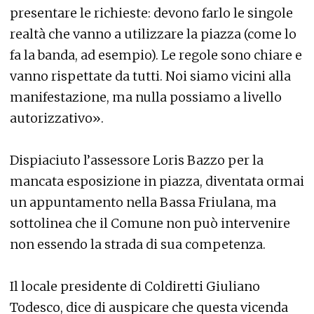
presentare le richieste: devono farlo le singole
realtà che vanno a utilizzare la piazza (come lo
fa la banda, ad esempio). Le regole sono chiare e
vanno rispettate da tutti. Noi siamo vicini alla
manifestazione, ma nulla possiamo a livello
autorizzativo».
Dispiaciuto l’assessore Loris Bazzo per la
mancata esposizione in piazza, diventata ormai
un appuntamento nella Bassa Friulana, ma
sottolinea che il Comune non può intervenire
non essendo la strada di sua competenza.
Il locale presidente di Coldiretti Giuliano
Todesco, dice di auspicare che questa vicenda