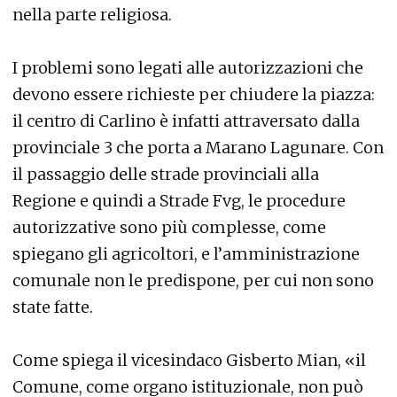
nella parte religiosa.
I problemi sono legati alle autorizzazioni che
devono essere richieste per chiudere la piazza:
il centro di Carlino è infatti attraversato dalla
provinciale 3 che porta a Marano Lagunare. Con
il passaggio delle strade provinciali alla
Regione e quindi a Strade Fvg, le procedure
autorizzative sono più complesse, come
spiegano gli agricoltori, e l’amministrazione
comunale non le predispone, per cui non sono
state fatte.
Come spiega il vicesindaco Gisberto Mian, «il
Comune, come organo istituzionale, non può