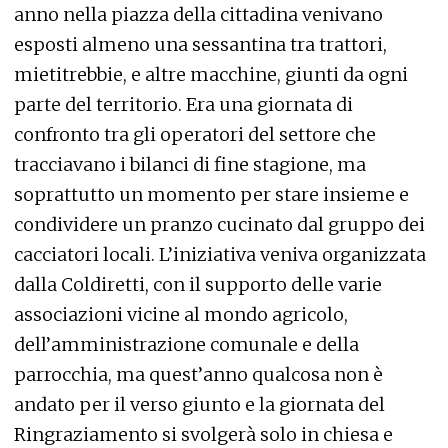
anno nella piazza della cittadina venivano
esposti almeno una sessantina tra trattori,
mietitrebbie, e altre macchine, giunti da ogni
parte del territorio. Era una giornata di
confronto tra gli operatori del settore che
tracciavano i bilanci di fine stagione, ma
soprattutto un momento per stare insieme e
condividere un pranzo cucinato dal gruppo dei
cacciatori locali. L’iniziativa veniva organizzata
dalla Coldiretti, con il supporto delle varie
associazioni vicine al mondo agricolo,
dell’amministrazione comunale e della
parrocchia, ma quest’anno qualcosa non è
andato per il verso giunto e la giornata del
Ringraziamento si svolgerà solo in chiesa e