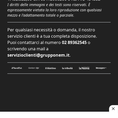
I diritti delle immagini e dei testi sono riservati. È
espressamente vietata la loro riproduzione con qualsiasi
mezzo e l'adattamento totale o parziale.
Per qualsiasi necessità o domanda, il nostro
servizio clienti è a tua completa disposizione.
Puoi contattarci al numero
02 89362545
o
scrivendo una mail a
servizioclienti@grupponem.it
.