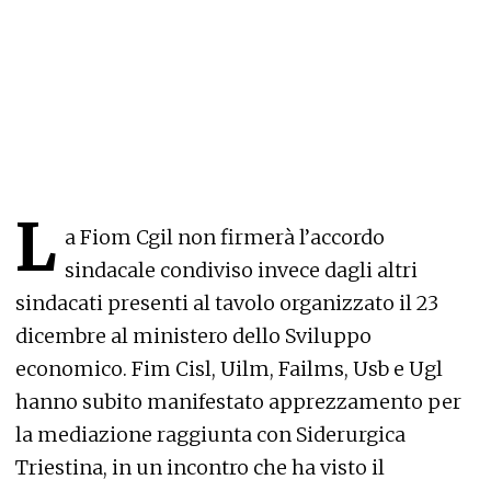
L
a Fiom Cgil non firmerà l’accordo
sindacale condiviso invece dagli altri
sindacati presenti al tavolo organizzato il 23
dicembre al ministero dello Sviluppo
economico. Fim Cisl, Uilm, Failms, Usb e Ugl
hanno subito manifestato apprezzamento per
la mediazione raggiunta con Siderurgica
Triestina, in un incontro che ha visto il