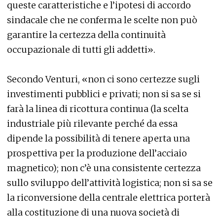
queste caratteristiche e l’ipotesi di accordo
sindacale che ne conferma le scelte non può
garantire la certezza della continuità
occupazionale di tutti gli addetti».
Secondo Venturi, «non ci sono certezze sugli
investimenti pubblici e privati; non si sa se si
farà la linea di ricottura continua (la scelta
industriale più rilevante perché da essa
dipende la possibilità di tenere aperta una
prospettiva per la produzione dell’acciaio
magnetico); non c’è una consistente certezza
sullo sviluppo dell’attività logistica; non si sa se
la riconversione della centrale elettrica porterà
alla costituzione di una nuova società di