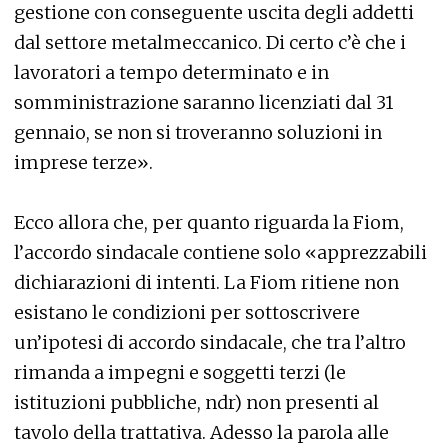
gestione con conseguente uscita degli addetti
dal settore metalmeccanico. Di certo c’è che i
lavoratori a tempo determinato e in
somministrazione saranno licenziati dal 31
gennaio, se non si troveranno soluzioni in
imprese terze».
Ecco allora che, per quanto riguarda la Fiom,
l’accordo sindacale contiene solo «apprezzabili
dichiarazioni di intenti. La Fiom ritiene non
esistano le condizioni per sottoscrivere
un’ipotesi di accordo sindacale, che tra l’altro
rimanda a impegni e soggetti terzi (le
istituzioni pubbliche, ndr) non presenti al
tavolo della trattativa. Adesso la parola alle