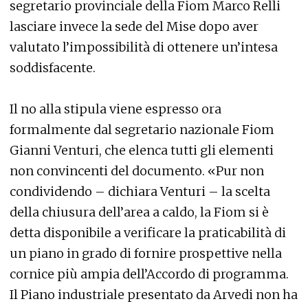
segretario provinciale della Fiom Marco Relli
lasciare invece la sede del Mise dopo aver
valutato l’impossibilità di ottenere un’intesa
soddisfacente.
Il no alla stipula viene espresso ora
formalmente dal segretario nazionale Fiom
Gianni Venturi, che elenca tutti gli elementi
non convincenti del documento. «Pur non
condividendo – dichiara Venturi – la scelta
della chiusura dell’area a caldo, la Fiom si è
detta disponibile a verificare la praticabilità di
un piano in grado di fornire prospettive nella
cornice più ampia dell’Accordo di programma.
Il Piano industriale presentato da Arvedi non ha