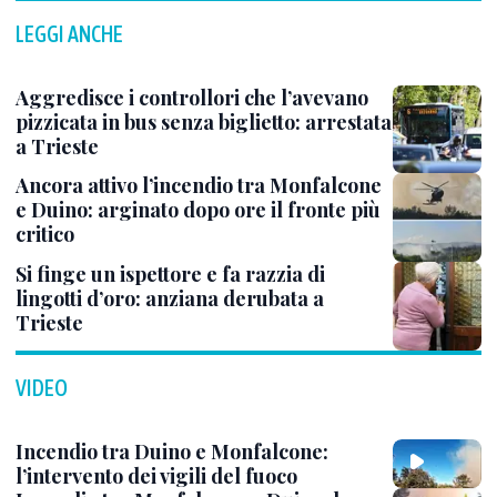
LEGGI ANCHE
Aggredisce i controllori che l’avevano
pizzicata in bus senza biglietto: arrestata
a Trieste
Ancora attivo l’incendio tra Monfalcone
e Duino: arginato dopo ore il fronte più
critico
Si finge un ispettore e fa razzia di
lingotti d’oro: anziana derubata a
Trieste
VIDEO
Incendio tra Duino e Monfalcone:
l’intervento dei vigili del fuoco