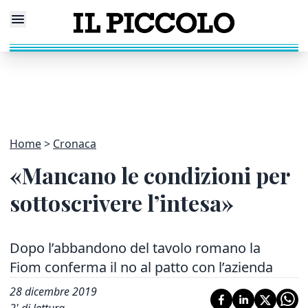
Home
Cronaca
«Mancano le condizioni per
sottoscrivere l’intesa»
Dopo l’abbandono del tavolo romano la
Fiom conferma il no al patto con l’azienda
28 dicembre 2019