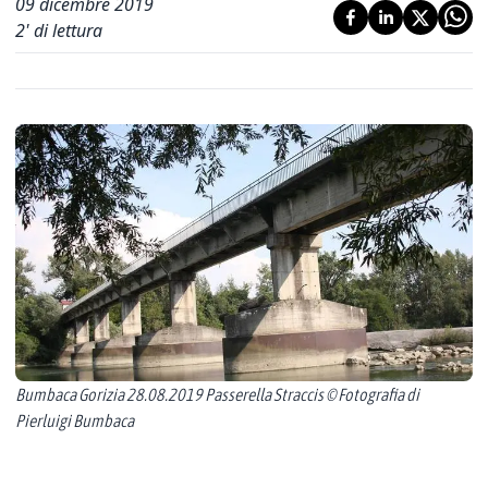
09 dicembre 2019
2
' di lettura
Bumbaca Gorizia 28.08.2019 Passerella Straccis © Fotografia di
Pierluigi Bumbaca