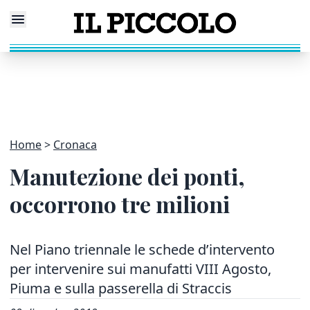
Home
Cronaca
Manutezione dei ponti,
occorrono tre milioni
Nel Piano triennale le schede d’intervento
per intervenire sui manufatti VIII Agosto,
Piuma e sulla passerella di Straccis