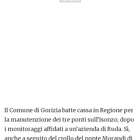
Il Comune di Gorizia batte cassa in Regione per
la manutenzione dei tre ponti sull’Isonzo, dopo
i monitoraggi affidati a un’azienda di Ruda. Sì,
anche a seguito del crollo del ponte Morandi di