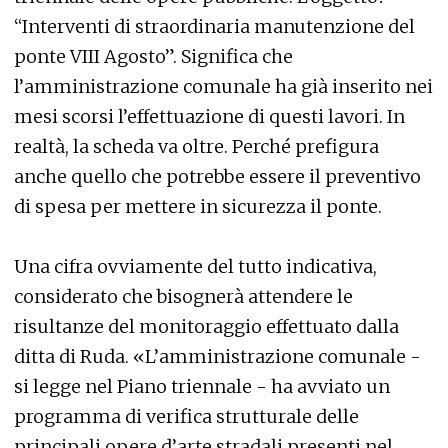
“Interventi di straordinaria manutenzione del
ponte VIII Agosto”. Significa che
l’amministrazione comunale ha già inserito nei
mesi scorsi l’effettuazione di questi lavori. In
realtà, la scheda va oltre. Perché prefigura
anche quello che potrebbe essere il preventivo
di spesa per mettere in sicurezza il ponte.
Una cifra ovviamente del tutto indicativa,
considerato che bisognerà attendere le
risultanze del monitoraggio effettuato dalla
ditta di Ruda. «L’amministrazione comunale -
si legge nel Piano triennale - ha avviato un
programma di verifica strutturale delle
principali opere d’arte stradali presenti nel