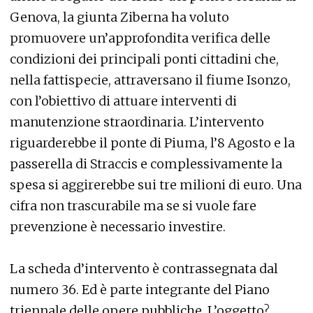
Genova, la giunta Ziberna ha voluto
promuovere un’approfondita verifica delle
condizioni dei principali ponti cittadini che,
nella fattispecie, attraversano il fiume Isonzo,
con l’obiettivo di attuare interventi di
manutenzione straordinaria. L’intervento
riguarderebbe il ponte di Piuma, l’8 Agosto e la
passerella di Straccis e complessivamente la
spesa si aggirerebbe sui tre milioni di euro. Una
cifra non trascurabile ma se si vuole fare
prevenzione è necessario investire.
La scheda d’intervento è contrassegnata dal
numero 36. Ed è parte integrante del Piano
triennale delle opere pubbliche. L’oggetto?