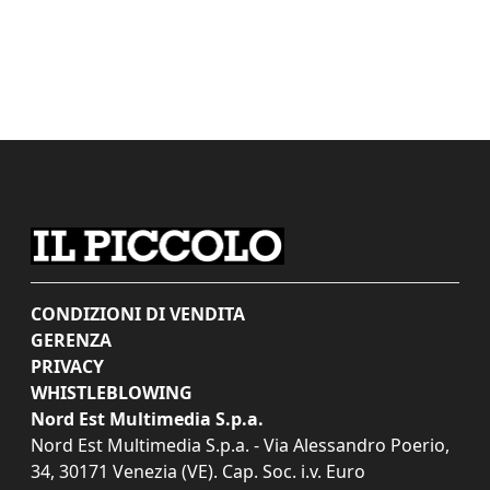
CONDIZIONI DI VENDITA
GERENZA
PRIVACY
WHISTLEBLOWING
Nord Est Multimedia S.p.a.
Nord Est Multimedia S.p.a. - Via Alessandro Poerio,
34, 30171 Venezia (VE). Cap. Soc. i.v. Euro