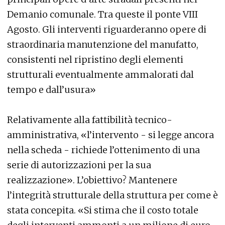
Demanio comunale. Tra queste il ponte VIII
Agosto. Gli interventi riguarderanno opere di
straordinaria manutenzione del manufatto,
consistenti nel ripristino degli elementi
strutturali eventualmente ammalorati dal
tempo e dall’usura»
Relativamente alla fattibilità tecnico-
amministrativa, «l’intervento - si legge ancora
nella scheda - richiede l’ottenimento di una
serie di autorizzazioni per la sua
realizzazione». L’obiettivo? Mantenere
l’integrità strutturale della struttura per come è
stata concepita. «Si stima che il costo totale