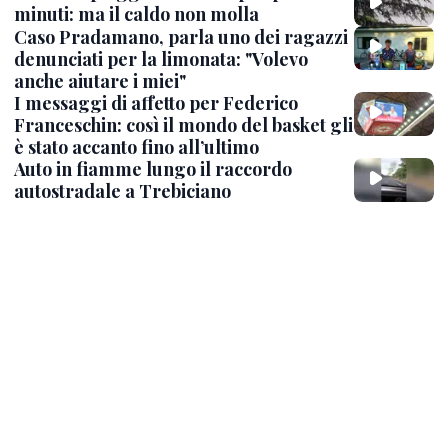
minuti: ma il caldo non molla
Caso Pradamano, parla uno dei ragazzi
denunciati per la limonata: "Volevo
anche aiutare i miei"
I messaggi di affetto per Federico
Franceschin: così il mondo del basket gli
è stato accanto fino all’ultimo
Auto in fiamme lungo il raccordo
autostradale a Trebiciano