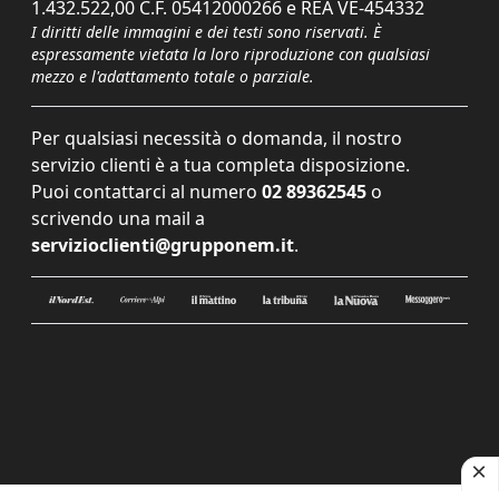
1.432.522,00 C.F. 05412000266 e REA VE-454332
I diritti delle immagini e dei testi sono riservati. È
espressamente vietata la loro riproduzione con qualsiasi
mezzo e l'adattamento totale o parziale.
Per qualsiasi necessità o domanda, il nostro
servizio clienti è a tua completa disposizione.
Puoi contattarci al numero
02 89362545
o
scrivendo una mail a
servizioclienti@grupponem.it
.