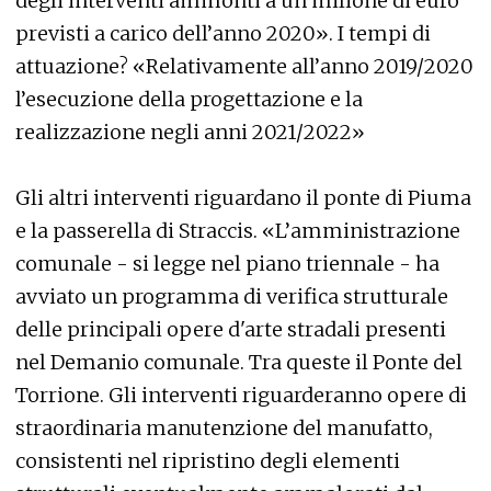
degli interventi ammonti a un milione di euro
previsti a carico dell’anno 2020». I tempi di
attuazione? «Relativamente all’anno 2019/2020
l’esecuzione della progettazione e la
realizzazione negli anni 2021/2022»
Gli altri interventi riguardano il ponte di Piuma
e la passerella di Straccis. «L’amministrazione
comunale - si legge nel piano triennale - ha
avviato un programma di verifica strutturale
delle principali opere d'arte stradali presenti
nel Demanio comunale. Tra queste il Ponte del
Torrione. Gli interventi riguarderanno opere di
straordinaria manutenzione del manufatto,
consistenti nel ripristino degli elementi