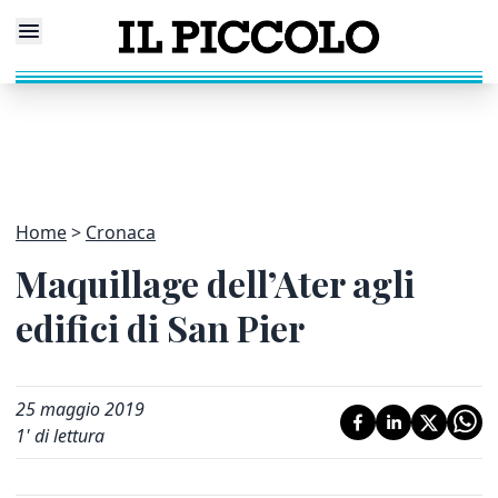
Home
Cronaca
Maquillage dell’Ater agli
edifici di San Pier
25 maggio 2019
1
' di lettura