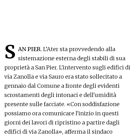
S
AN PIER.
L’Ater sta provvedendo alla
sistemazione esterna degli stabili di sua
proprietà a San Pier. L'intervento sugli edifici di
via Zanolla e via Sauro era stato sollecitato a
gennaio dal Comune a fronte degli evidenti
scrostamenti degli intonaci e dell'umidità
presente sulle facciate. «Con soddisfazione
possiamo ora comunicare l'inizio in questi
giorni dei lavori di ripristino a partire dagli
edifici di via Zanolla», afferma il sindaco