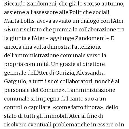
Riccardo Zandomeni, che già lo scorso autunno,
assieme all'assessore alle Politiche sociali
Marta Lollis, aveva avviato un dialogo con l'Ater.
«È un risultato che premia la collaborazione tra
la giunta e l'Ater - aggiunge Zandomeni -. E
ancora una volta dimostra l'attenzione
dell'amministrazione comunale verso la
propria comunità. Un grazie al direttore
generale dell'Ater di Gorizia, Alessandra
Gargiulo, a tutti i suoi collaboratori, nonché al
personale del Comune». L'amministrazione
comunale si impegna dal canto suo a un
controllo capillare, «come fatto finora», dello
stato di tutti gli immobili Ater al fine di
risolvere eventuali problematiche in essere o in