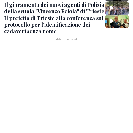
Il giuramento dei nuovi agenti di Polizia
della scuola "Vincenzo Raiola" di Trieste
Il prefetto di Trieste alla conferenza sul
protocollo per l'identificazione dei
cadaveri senza nome