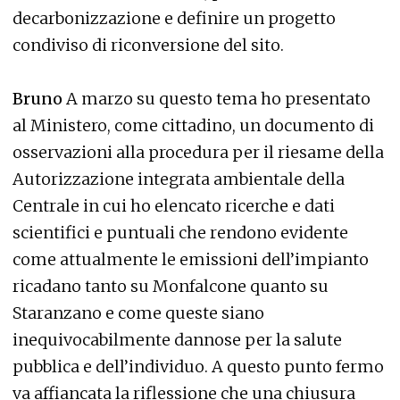
decarbonizzazione e definire un progetto
condiviso di riconversione del sito.
Bruno
A marzo su questo tema ho presentato
al Ministero, come cittadino, un documento di
osservazioni alla procedura per il riesame della
Autorizzazione integrata ambientale della
Centrale in cui ho elencato ricerche e dati
scientifici e puntuali che rendono evidente
come attualmente le emissioni dell’impianto
ricadano tanto su Monfalcone quanto su
Staranzano e come queste siano
inequivocabilmente dannose per la salute
pubblica e dell’individuo. A questo punto fermo
va affiancata la riflessione che una chiusura