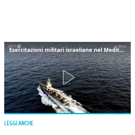
Esercitazioni militari israeliane nel Mediterraneo e nel Mar Rosso
LEGGI ANCHE