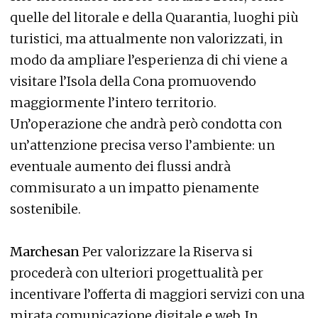
quelle del litorale e della Quarantia, luoghi più
turistici, ma attualmente non valorizzati, in
modo da ampliare l’esperienza di chi viene a
visitare l’Isola della Cona promuovendo
maggiormente l’intero territorio.
Un’operazione che andrà però condotta con
un’attenzione precisa verso l’ambiente: un
eventuale aumento dei flussi andrà
commisurato a un impatto pienamente
sostenibile.
Marchesan
Per valorizzare la Riserva si
procederà con ulteriori progettualità per
incentivare l’offerta di maggiori servizi con una
mirata comunicazione digitale e web. In