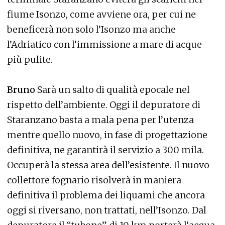
fiume Isonzo, come avviene ora, per cui ne
beneficerà non solo l’Isonzo ma anche
l’Adriatico con l’immissione a mare di acque
più pulite.
Bruno
Sarà un salto di qualità epocale nel
rispetto dell’ambiente. Oggi il depuratore di
Staranzano basta a mala pena per l’utenza
mentre quello nuovo, in fase di progettazione
definitiva, ne garantirà il servizio a 300 mila.
Occuperà la stessa area dell’esistente. Il nuovo
collettore fognario risolverà in maniera
definitiva il problema dei liquami che ancora
oggi si riversano, non trattati, nell’Isonzo. Dal