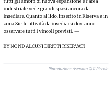
tutti gli ambiti di nuova espansione e l’area
industriale vede grandi spazi ancora da
insediare. Quanto al lido, inserito in Riserva e in
zona Sic, le attività da insediarsi dovranno
osservare tutti i vincoli previsti. —
BY NC ND ALCUNI DIRITTI RISERVATI
Riproduzione riservata © Il Piccolo