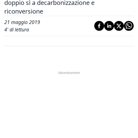
doppio sì a decarbonizzazione e
riconversione
21 maggio 2019
4
' di lettura