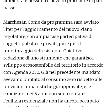
ambientale possono e devono procedere di pari
passo.
Marchesan
Come da programma sarà avviato
l’iter per l’aggiornamento del nuovo Piano
regolatore, con ampia fase partecipativa di
soggetti pubblici e privati, pure per il
monitoraggio dell’esistente. Obiettivo:
redazione di uno strumento che garantisca
sviluppo ecosostenibile del territorio in accordo
con Agenda 2030. Già nel precedente mandato
avevamo puntato al consumo zero rispetto alle
previsioni urbanistiche già approvate, e le
condizioni nei 5 anni non sono mutate:
l’edilizia residenziale non ha ancora occupato