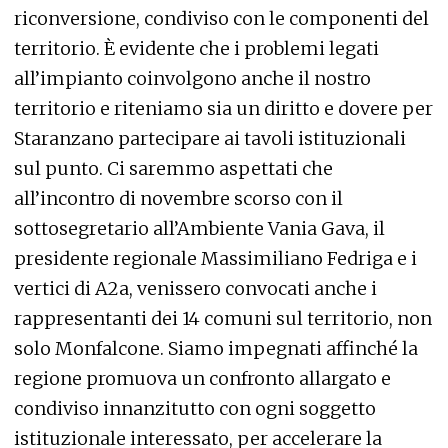
riconversione, condiviso con le componenti del
territorio. È evidente che i problemi legati
all’impianto coinvolgono anche il nostro
territorio e riteniamo sia un diritto e dovere per
Staranzano partecipare ai tavoli istituzionali
sul punto. Ci saremmo aspettati che
all’incontro di novembre scorso con il
sottosegretario all’Ambiente Vania Gava, il
presidente regionale Massimiliano Fedriga e i
vertici di A2a, venissero convocati anche i
rappresentanti dei 14 comuni sul territorio, non
solo Monfalcone. Siamo impegnati affinché la
regione promuova un confronto allargato e
condiviso innanzitutto con ogni soggetto
istituzionale interessato, per accelerare la