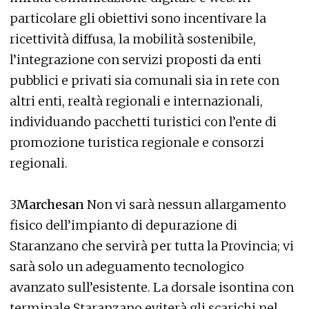
particolare gli obiettivi sono incentivare la
ricettività diffusa, la mobilità sostenibile,
l’integrazione con servizi proposti da enti
pubblici e privati sia comunali sia in rete con
altri enti, realtà regionali e internazionali,
individuando pacchetti turistici con l’ente di
promozione turistica regionale e consorzi
regionali.
3
Marchesan
Non vi sarà nessun allargamento
fisico dell’impianto di depurazione di
Staranzano che servirà per tutta la Provincia; vi
sarà solo un adeguamento tecnologico
avanzato sull’esistente. La dorsale isontina con
terminale Staranzano eviterà gli scarichi nel