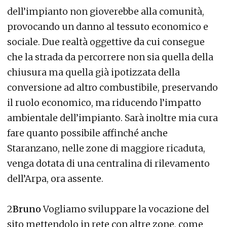
dell’impianto non gioverebbe alla comunità,
provocando un danno al tessuto economico e
sociale. Due realtà oggettive da cui consegue
che la strada da percorrere non sia quella della
chiusura ma quella già ipotizzata della
conversione ad altro combustibile, preservando
il ruolo economico, ma riducendo l’impatto
ambientale dell’impianto. Sarà inoltre mia cura
fare quanto possibile affinché anche
Staranzano, nelle zone di maggiore ricaduta,
venga dotata di una centralina di rilevamento
dell’Arpa, ora assente.
2
Bruno
Vogliamo sviluppare la vocazione del
sito mettendolo in rete con altre zone, come