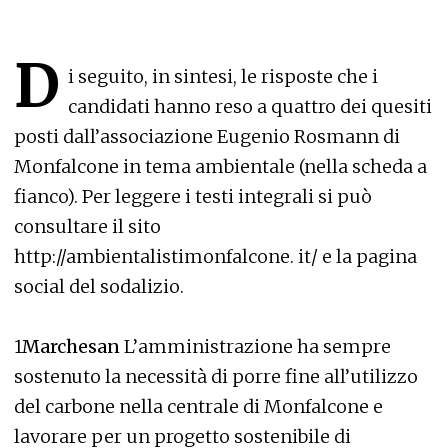
D
i seguito, in sintesi, le risposte che i
candidati hanno reso a quattro dei quesiti
posti dall’associazione Eugenio Rosmann di
Monfalcone in tema ambientale (nella scheda a
fianco). Per leggere i testi integrali si può
consultare il sito
http://ambientalistimonfalcone. it/ e la pagina
social del sodalizio.
1
Marchesan
L’amministrazione ha sempre
sostenuto la necessità di porre fine all’utilizzo
del carbone nella centrale di Monfalcone e
lavorare per un progetto sostenibile di