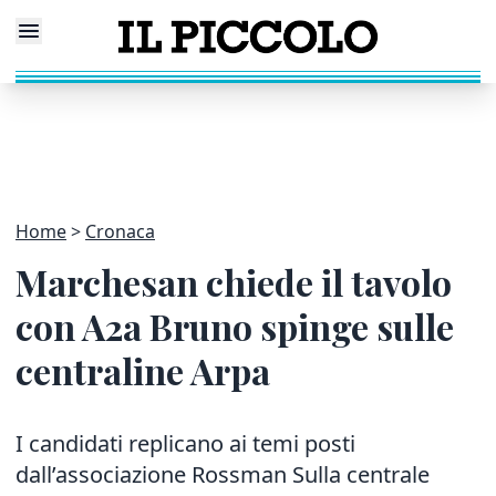
Home
Cronaca
Marchesan chiede il tavolo
con A2a Bruno spinge sulle
centraline Arpa
I candidati replicano ai temi posti
dall’associazione Rossman Sulla centrale