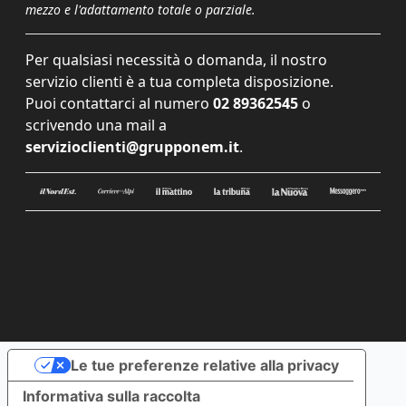
mezzo e l'adattamento totale o parziale.
Per qualsiasi necessità o domanda, il nostro
servizio clienti è a tua completa disposizione.
Puoi contattarci al numero
02 89362545
o
scrivendo una mail a
servizioclienti@grupponem.it
.
Le tue preferenze relative alla privacy
Informativa sulla raccolta