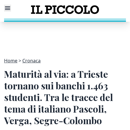
Home
Cronaca
Maturità al via: a Trieste
tornano sui banchi 1.463
studenti. Tra le tracce del
tema di italiano Pascoli,
Verga, Segre-Colombo