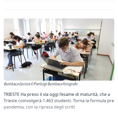
Bumbaca Gorizia © Pierluigi Bumbaca fotografo
TRIESTE Ha preso il via oggi l’esame di maturità, che a
Trieste coinvolgerà 1.463 studenti. Torna la formula pre
pandemia, con la ripresa degli scritt