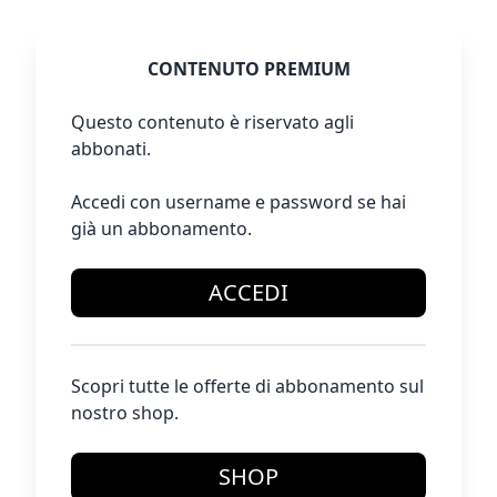
CONTENUTO PREMIUM
Questo contenuto è riservato agli
abbonati.
Accedi con username e password se hai
già un abbonamento.
ACCEDI
Scopri tutte le offerte di abbonamento sul
nostro shop.
SHOP