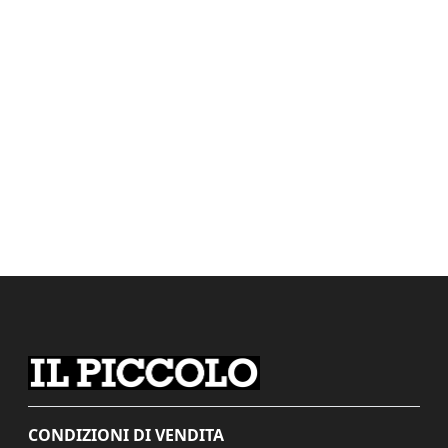
CONDIZIONI DI VENDITA