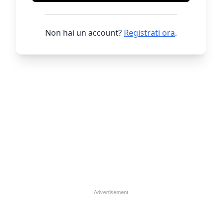
Non hai un account?
Registrati ora
.