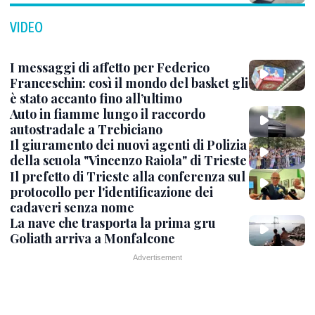
VIDEO
I messaggi di affetto per Federico
Franceschin: così il mondo del basket gli
è stato accanto fino all’ultimo
Auto in fiamme lungo il raccordo
autostradale a Trebiciano
Il giuramento dei nuovi agenti di Polizia
della scuola "Vincenzo Raiola" di Trieste
Il prefetto di Trieste alla conferenza sul
protocollo per l'identificazione dei
cadaveri senza nome
La nave che trasporta la prima gru
Goliath arriva a Monfalcone