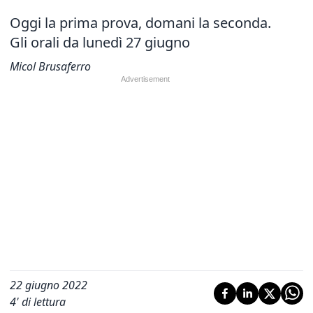
Oggi la prima prova, domani la seconda.
Gli orali da lunedì 27 giugno
Micol Brusaferro
22 giugno 2022
4
' di lettura