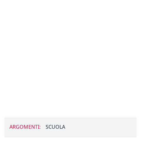
ARGOMENTI:
SCUOLA