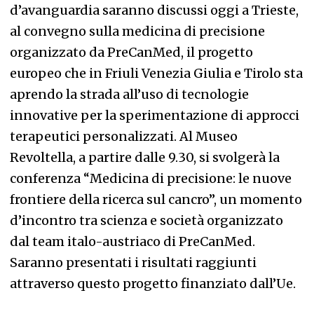
d’avanguardia saranno discussi oggi a Trieste,
al convegno sulla medicina di precisione
organizzato da PreCanMed, il progetto
europeo che in Friuli Venezia Giulia e Tirolo sta
aprendo la strada all’uso di tecnologie
innovative per la sperimentazione di approcci
terapeutici personalizzati. Al Museo
Revoltella, a partire dalle 9.30, si svolgerà la
conferenza “Medicina di precisione: le nuove
frontiere della ricerca sul cancro”, un momento
d’incontro tra scienza e società organizzato
dal team italo-austriaco di PreCanMed.
Saranno presentati i risultati raggiunti
attraverso questo progetto finanziato dall’Ue.