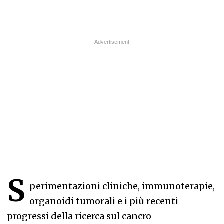
S
perimentazioni cliniche, immunoterapie,
organoidi tumorali e i più recenti
progressi della ricerca sul cancro