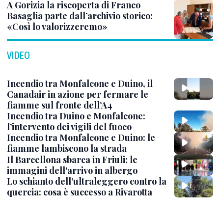
A Gorizia la riscoperta di Franco
Basaglia parte dall’archivio storico:
«Così lo valorizzeremo»
VIDEO
Incendio tra Monfalcone e Duino, il
Canadair in azione per fermare le
fiamme sul fronte dell’A4
Incendio tra Duino e Monfalcone:
l’intervento dei vigili del fuoco
Incendio tra Monfalcone e Duino: le
fiamme lambiscono la strada
Il Barcellona sbarca in Friuli: le
immagini dell'arrivo in albergo
Lo schianto dell’ultraleggero contro la
quercia: cosa è successo a Rivarotta