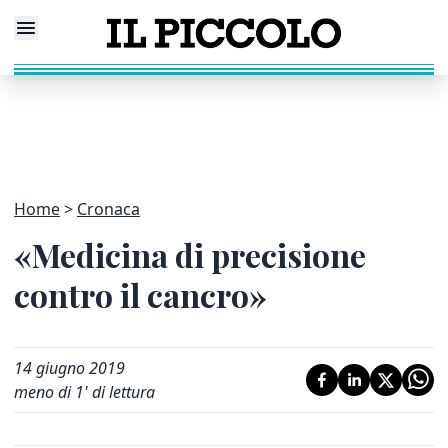
Home
Cronaca
«Medicina di precisione
contro il cancro»
14 giugno 2019
meno di 1' di lettura