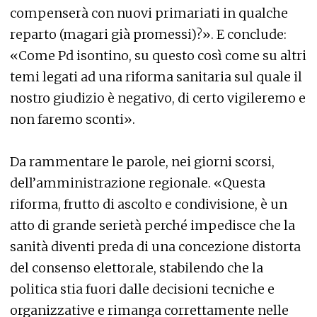
compenserà con nuovi primariati in qualche
reparto (magari già promessi)?». E conclude:
«Come Pd isontino, su questo così come su altri
temi legati ad una riforma sanitaria sul quale il
nostro giudizio è negativo, di certo vigileremo e
non faremo sconti».
Da rammentare le parole, nei giorni scorsi,
dell’amministrazione regionale. «Questa
riforma, frutto di ascolto e condivisione, è un
atto di grande serietà perché impedisce che la
sanità diventi preda di una concezione distorta
del consenso elettorale, stabilendo che la
politica stia fuori dalle decisioni tecniche e
organizzative e rimanga correttamente nelle