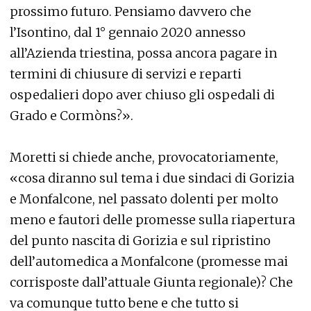
prossimo futuro. Pensiamo davvero che
l’Isontino, dal 1° gennaio 2020 annesso
all’Azienda triestina, possa ancora pagare in
termini di chiusure di servizi e reparti
ospedalieri dopo aver chiuso gli ospedali di
Grado e Cormòns?».
Moretti si chiede anche, provocatoriamente,
«cosa diranno sul tema i due sindaci di Gorizia
e Monfalcone, nel passato dolenti per molto
meno e fautori delle promesse sulla riapertura
del punto nascita di Gorizia e sul ripristino
dell’automedica a Monfalcone (promesse mai
corrisposte dall’attuale Giunta regionale)? Che
va comunque tutto bene e che tutto si