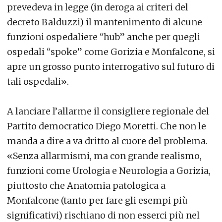
prevedeva in legge (in deroga ai criteri del
decreto Balduzzi) il mantenimento di alcune
funzioni ospedaliere “hub” anche per quegli
ospedali “spoke” come Gorizia e Monfalcone, si
apre un grosso punto interrogativo sul futuro di
tali ospedali».
A lanciare l’allarme il consigliere regionale del
Partito democratico Diego Moretti. Che non le
manda a dire a va dritto al cuore del problema.
«Senza allarmismi, ma con grande realismo,
funzioni come Urologia e Neurologia a Gorizia,
piuttosto che Anatomia patologica a
Monfalcone (tanto per fare gli esempi più
significativi) rischiano di non esserci più nel