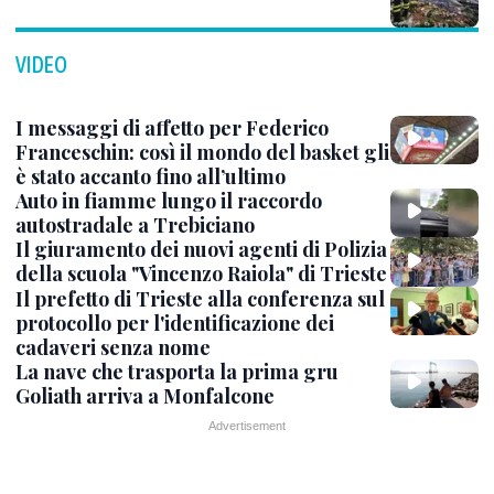
VIDEO
I messaggi di affetto per Federico
Franceschin: così il mondo del basket gli
è stato accanto fino all’ultimo
Auto in fiamme lungo il raccordo
autostradale a Trebiciano
Il giuramento dei nuovi agenti di Polizia
della scuola "Vincenzo Raiola" di Trieste
Il prefetto di Trieste alla conferenza sul
protocollo per l'identificazione dei
cadaveri senza nome
La nave che trasporta la prima gru
Goliath arriva a Monfalcone