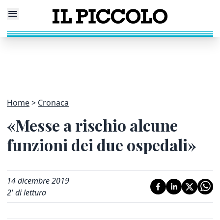
Home
Cronaca
«Messe a rischio alcune
funzioni dei due ospedali»
14 dicembre 2019
2
' di lettura