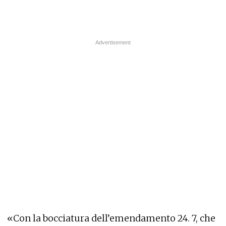
«Con la bocciatura dell’emendamento 24. 7, che