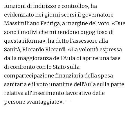
funzioni di indirizzo e controllo», ha
evidenziato nei giorni scorsi il governatore
Massimiliano Fedriga, a margine del voto. «Due
sono i motivi che mi rendono orgoglioso di
questa riforma», ha detto l’assessore alla
Sanità, Riccardo Riccardi. «La volontà espressa
dalla maggioranza dell’Aula di aprire una fase
di confronto con lo Stato sulla
compartecipazione finanziaria della spesa
sanitaria e il voto unanime dell’Aula sulla parte
relativa all’inserimento lavorativo delle
persone svantaggiate». —