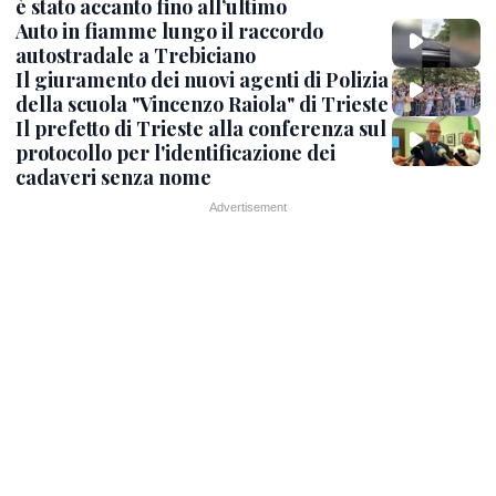
è stato accanto fino all’ultimo
Auto in fiamme lungo il raccordo
autostradale a Trebiciano
Il giuramento dei nuovi agenti di Polizia
della scuola "Vincenzo Raiola" di Trieste
Il prefetto di Trieste alla conferenza sul
protocollo per l'identificazione dei
cadaveri senza nome