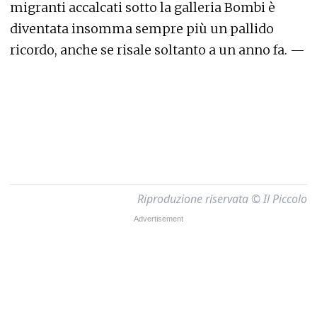
migranti accalcati sotto la galleria Bombi è
diventata insomma sempre più un pallido
ricordo, anche se risale soltanto a un anno fa. —
Riproduzione riservata © Il Piccolo