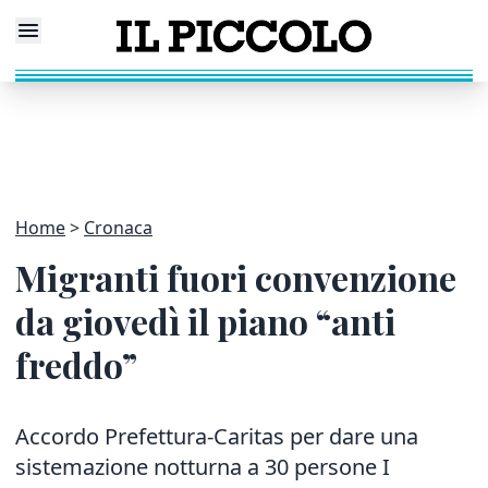
Home
Cronaca
Migranti fuori convenzione
da giovedì il piano “anti
freddo”
Accordo Prefettura-Caritas per dare una
sistemazione notturna a 30 persone I