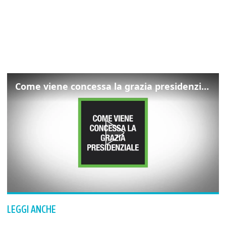
Come viene concessa la grazia presidenziale
LEGGI ANCHE