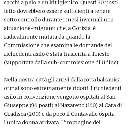
sacchi a pelo e un kit igienico. Questi 30 posti
letto dovrebbero essere sufficienti a tenere
sotto controllo durante i mesi invernali una
situazione-migranti che, a Gorizia, è
radicalmente mutata da quando la
Commissione che esamina le domande dei
richiedenti asilo è stata trasferita a Trieste
(supportata dalla sub-commissione di Udine).
Nella nostra città gli arrivi dalla rotta balcanica
ormai sono estremamente ridotti. I richiedenti
asilo in convenzione vengono ospitati al San
Giuseppe (96 posti) al Nazareno (160) al Cara di
Gradisca (200) e da poco il Contavalle ospita
l’unica donna arrivata. L’immagine dei