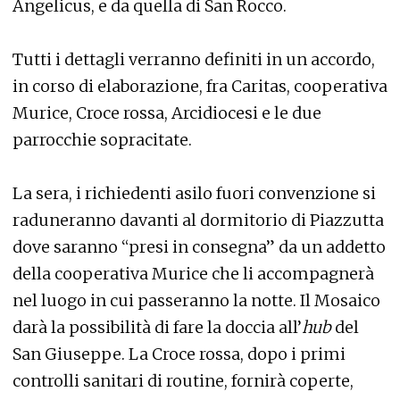
Angelicus, e da quella di San Rocco.
Tutti i dettagli verranno definiti in un accordo,
in corso di elaborazione, fra Caritas, cooperativa
Murice, Croce rossa, Arcidiocesi e le due
parrocchie sopracitate.
La sera, i richiedenti asilo fuori convenzione si
raduneranno davanti al dormitorio di Piazzutta
dove saranno “presi in consegna” da un addetto
della cooperativa Murice che li accompagnerà
nel luogo in cui passeranno la notte. Il Mosaico
darà la possibilità di fare la doccia all’
hub
del
San Giuseppe. La Croce rossa, dopo i primi
controlli sanitari di routine, fornirà coperte,