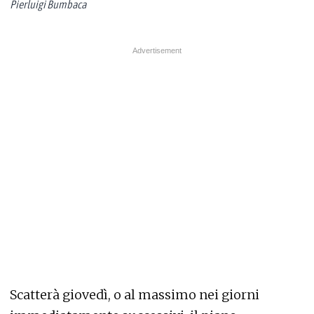
Pierluigi Bumbaca
Scatterà giovedì, o al massimo nei giorni