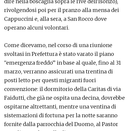
dire nella boscaglia sopra le rive dell’Isonzo),
rivolgendosi poi per il pranzo alla mensa dei
Cappuccini e, alla sera, a San Rocco dove
operano alcuni volontari.
Come dicevamo, nel corso di una riunione
svoltasi in Prefettura è stato varato il piano
“emergenza freddo” in base al quale, fino al 31
marzo, verranno assicurati una trentina di
posti letto per questi migranti fuori
convenzione: il dormitorio della Caritas di via
Faidutti, che già ne ospita una decina, dovrebbe
ospitarne altrettanti, mentre una ventina di
sistemazioni di fortuna per la notte saranno
fornite dalla parrocchia del Duomo, al Pastor