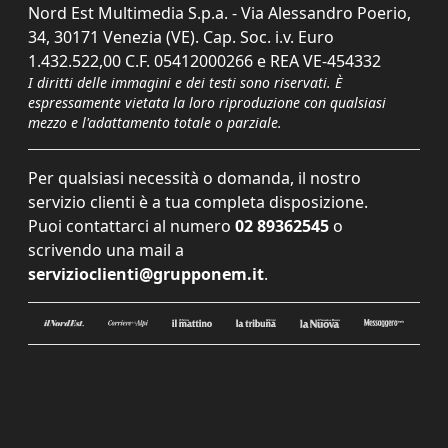
Nord Est Multimedia S.p.a. - Via Alessandro Poerio,
34, 30171 Venezia (VE). Cap. Soc. i.v. Euro
1.432.522,00 C.F. 05412000266 e REA VE-454332
I diritti delle immagini e dei testi sono riservati. È
espressamente vietata la loro riproduzione con qualsiasi
mezzo e l'adattamento totale o parziale.
Per qualsiasi necessità o domanda, il nostro
servizio clienti è a tua completa disposizione.
Puoi contattarci al numero
02 89362545
o
scrivendo una mail a
servizioclienti@grupponem.it
.