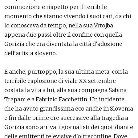
commozione e rispetto per il terribile
momento che stanno vivendo i suoi cari, da chi
lo conosceva da tempo, nella sua Vrtojba
appena due passi oltre il confine con quella
Gorizia che era diventata la città d’adozione
dell’artista sloveno.
E anche, purtroppo, la sua ultima meta, con la
terribile esplosione di viale XX settembre
costata la vita a lui, alla sua compagna Sabina
Trapani e a Fabrizio Facchettin. Un incidente
che ha avuto grandissima eco anche in Slovenia
e fin dalle prime ore successive alla tragedia a
Gorizia sono arrivati giornalisti dei quotidiani e
delle emittenti televisive d’oltreconfine. Dove,