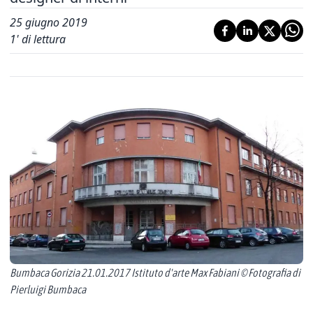
25 giugno 2019
1
' di lettura
Bumbaca Gorizia 21.01.2017 Istituto d'arte Max Fabiani © Fotografia di
Pierluigi Bumbaca