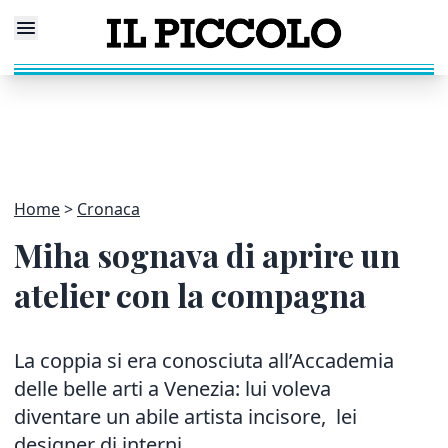
Home
Cronaca
Miha sognava di aprire un
atelier con la compagna
La coppia si era conosciuta all’Accademia
delle belle arti a Venezia: lui voleva
diventare un abile artista incisore, lei
designer di interni