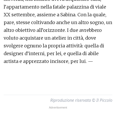
l’appartamento nella fatale palazzina di viale
XX settembre, assieme a Sabina. Con la quale,
pare, stesse coltivando anche un altro sogno, un
altro obiettivo all’orizzonte. I due avrebbero
voluto acquistare un atelier in città, dove
svolgere ognuno la propria attività: quella di
designer d’interni, per lei, e quella di abile
artista e apprezzato incisore, per lui. —
Riproduzione riservata © Il Piccolo