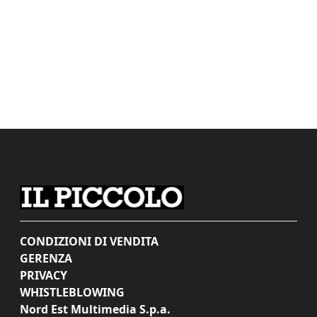
CONDIZIONI DI VENDITA
GERENZA
PRIVACY
WHISTLEBLOWING
Nord Est Multimedia S.p.a.