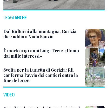
LEGGI ANCHE
Dal Kulturni alla montagna, Gorizia
dice addio a Nada Sanzin
È morto a 90 anni Luigi Treu: «Uomo
dai mille interessi»
Svolta per la Lunetta di Gorizia: Rfi
conferma l’avvio dei cantieri entro la
fine del 2026
VIDEO