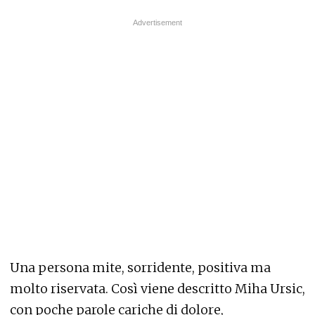
Una persona mite, sorridente, positiva ma
molto riservata. Così viene descritto Miha Ursic,
con poche parole cariche di dolore,