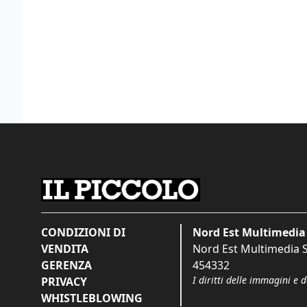
CONDIZIONI DI
Nord Est Multimedia 
VENDITA
Nord Est Multimedia S.
GERENZA
454332
I diritti delle immagini e 
PRIVACY
WHISTLEBLOWING