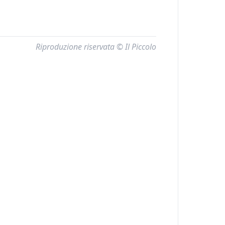
Riproduzione riservata © Il Piccolo