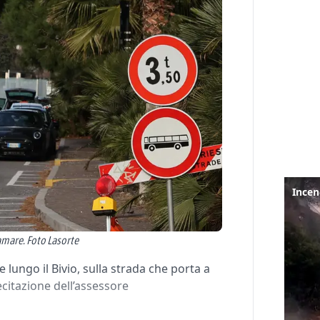
ramare. Foto Lasorte
lungo il Bivio, sulla strada che porta a
citazione dell’assessore