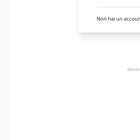
Non hai un accoun