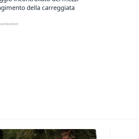
ingimento della carreggiata