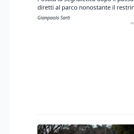
diretti al parco nonostante il restr
Gianpaolo Sarti