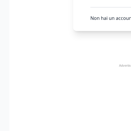
Non hai un accoun