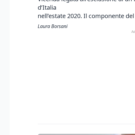
d’Italia
nell’estate 2020. Il componente de
Laura Borsani