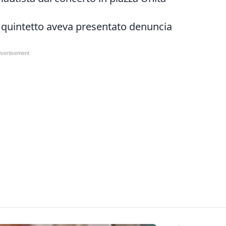
l quintetto aveva presentato denuncia