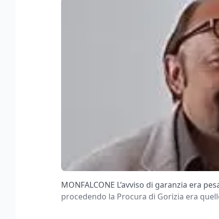
MONFALCONE L’avviso di garanzia era pesant
procedendo la Procura di Gorizia era quel