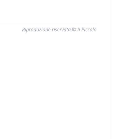
Riproduzione riservata © Il Piccolo