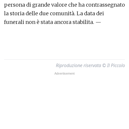
persona di grande valore che ha contrassegnato
la storia delle due comunità. La data dei
funerali non è stata ancora stabilita. —
Riproduzione riservata © Il Piccolo