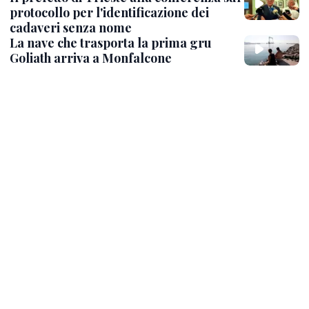
protocollo per l'identificazione dei
cadaveri senza nome
La nave che trasporta la prima gru
Goliath arriva a Monfalcone