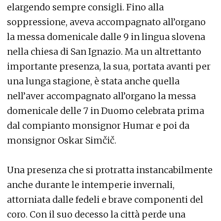
elargendo sempre consigli. Fino alla
soppressione, aveva accompagnato all’organo
la messa domenicale dalle 9 in lingua slovena
nella chiesa di San Ignazio. Ma un altrettanto
importante presenza, la sua, portata avanti per
una lunga stagione, è stata anche quella
nell’aver accompagnato all’organo la messa
domenicale delle 7 in Duomo celebrata prima
dal compianto monsignor Humar e poi da
monsignor Oskar Simčič.
Una presenza che si protratta instancabilmente
anche durante le intemperie invernali,
attorniata dalle fedeli e brave componenti del
coro. Con il suo decesso la città perde una