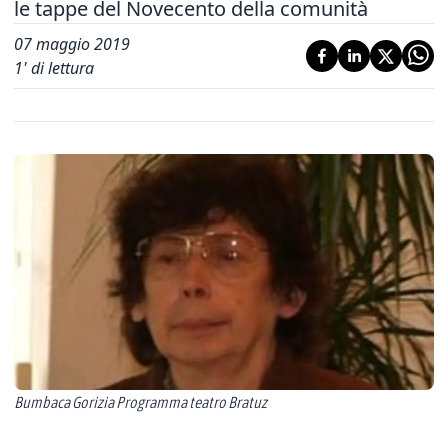
le tappe del Novecento della comunità
07 maggio 2019
1
' di lettura
Bumbaca Gorizia Programma teatro Bratuz