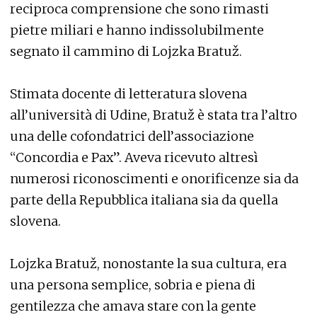
reciproca comprensione che sono rimasti
pietre miliari e hanno indissolubilmente
segnato il cammino di Lojzka Bratuž.
Stimata docente di letteratura slovena
all’università di Udine, Bratuž è stata tra l’altro
una delle cofondatrici dell’associazione
“Concordia e Pax”. Aveva ricevuto altresì
numerosi riconoscimenti e onorificenze sia da
parte della Repubblica italiana sia da quella
slovena.
Lojzka Bratuž, nonostante la sua cultura, era
una persona semplice, sobria e piena di
gentilezza che amava stare con la gente