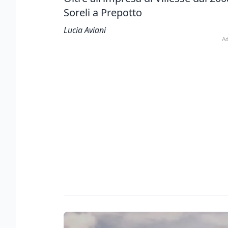
Soreli a Prepotto
Lucia Aviani