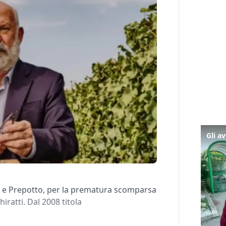
 e Prepotto, per la prematura scomparsa
hiratti. Dal 2008 titola