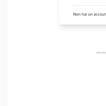
Non hai un accoun