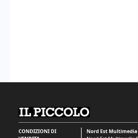
CONDIZIONI DI
Nord Est Multimedia 