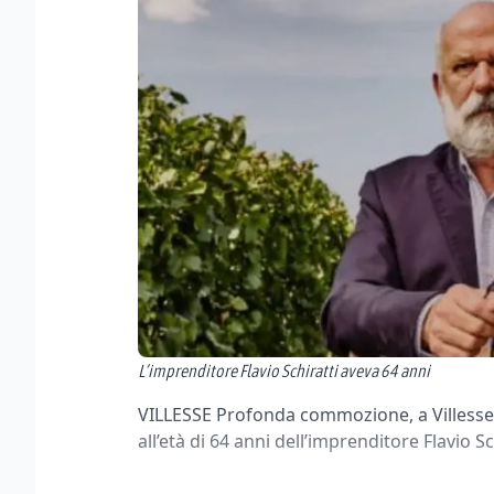
L’imprenditore Flavio Schiratti aveva 64 anni
VILLESSE Profonda commozione, a Villesse
all’età di 64 anni dell’imprenditore Flavio Sc