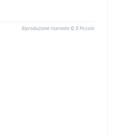
Riproduzione riservata © Il Piccolo